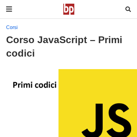
Corsi
Corso JavaScript – Primi
codici