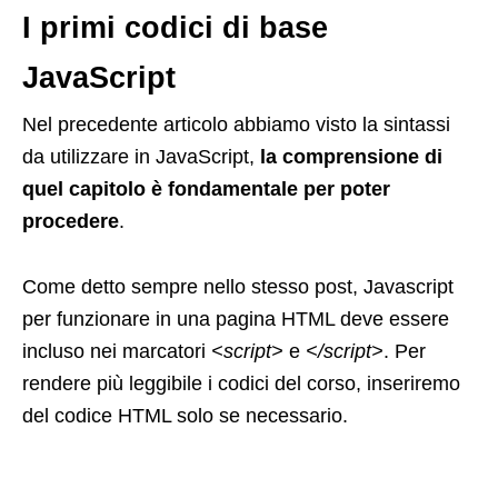
I primi codici di base
JavaScript
Nel precedente articolo abbiamo visto la sintassi
da utilizzare in JavaScript,
la comprensione di
quel capitolo è fondamentale per poter
procedere
.
Come detto sempre nello stesso post, Javascript
per funzionare in una pagina HTML deve essere
incluso nei marcatori
<script>
e
</script>
. Per
rendere più leggibile i codici del corso, inseriremo
del codice HTML solo se necessario.