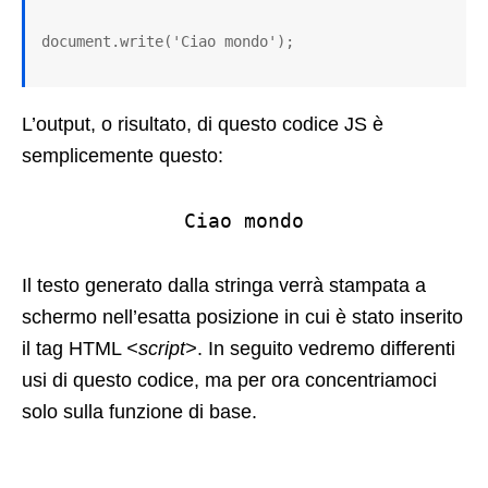
document.write('Ciao mondo');
L’output, o risultato, di questo codice JS è
semplicemente questo:
Ciao mondo
Il testo generato dalla stringa verrà stampata a
schermo nell’esatta posizione in cui è stato inserito
il tag HTML
<script>
. In seguito vedremo differenti
usi di questo codice, ma per ora concentriamoci
solo sulla funzione di base.