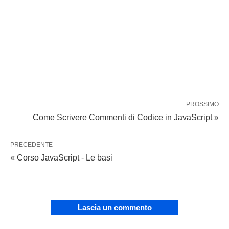
PROSSIMO
Come Scrivere Commenti di Codice in JavaScript »
PRECEDENTE
« Corso JavaScript - Le basi
Lascia un commento