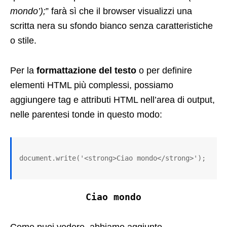
mondo’);
” farà sì che il browser visualizzi una
scritta nera su sfondo bianco senza caratteristiche
o stile.
Per la
formattazione del testo
o per definire
elementi HTML più complessi, possiamo
aggiungere tag e attributi HTML nell’area di output,
nelle parentesi tonde in questo modo:
document.write('<strong>Ciao mondo</strong>');
Ciao mondo