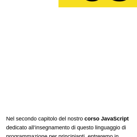
Nel secondo capitolo del nostro
corso JavaScript
dedicato all’insegnamento di questo linguaggio di
programmazione per principianti, entreremo in