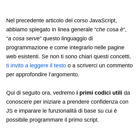
Nel precedente articolo del corso JavaScript,
abbiamo spiegato in linea generale “
che cosa è
“,
“
a cosa serve
” questo linguaggio di
programmazione e come integrarlo nelle pagine
web esistenti. Se non ti sono chiari questi concetti,
ti invito a leggere il testo
o a scriverci un commento
per approfondire l’argomento.
Qui di seguito ora, vedremo
i primi codici utili
da
conoscere per iniziare a prendere confidenza con
JS e imparare le funzionalità di base su cui è
possibile programmare il primo script.