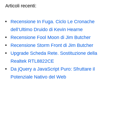
Articoli recenti:
Recensione In Fuga. Ciclo Le Cronache
dell’Ultimo Druido di Kevin Hearne
Recensione Fool Moon di Jim Butcher
Recensione Storm Front di Jim Butcher
Upgrade Scheda Rete. Sostituzione della
Realtek RTL8822CE
Da jQuery a JavaScript Puro: Sfruttare il
Potenziale Nativo del Web