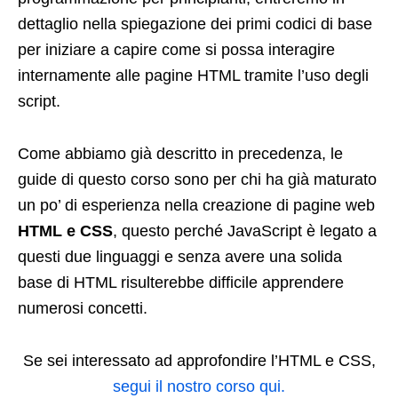
dettaglio nella spiegazione dei primi codici di base
per iniziare a capire come si possa interagire
internamente alle pagine HTML tramite l’uso degli
script.
Come abbiamo già descritto in precedenza, le
guide di questo corso sono per chi ha già maturato
un po’ di esperienza nella creazione di pagine web
HTML e CSS
, questo perché JavaScript è legato a
questi due linguaggi e senza avere una solida
base di HTML risulterebbe difficile apprendere
numerosi concetti.
Se sei interessato ad approfondire l’HTML e CSS,
segui il nostro corso qui.