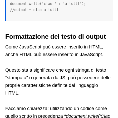
document.write('ciao ' + 'a tutti'); 

//output = ciao a tutti
Formattazione del testo di output
Come JavaScript può essere inserito in HTML,
anche HTML può essere inserito in JavaScript.
Questo sta a significare che ogni stringa di testo
“stampata” o generata da JS, può possedere delle
proprie caratteristiche definite dal linguaggio
HTML.
Facciamo chiarezza: utilizzando un codice come
quello scritto in precedenza “
document.write(‘Ciao