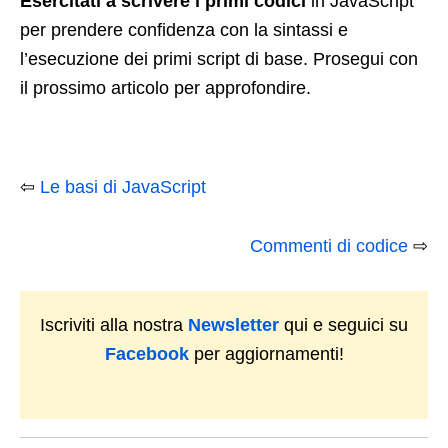
Esercitati a scrivere i primi codici
in JavaScript
per prendere confidenza con la sintassi e
l’esecuzione dei primi script di base. Prosegui con
il prossimo articolo per approfondire.
⇦
Le basi di JavaScript
Commenti di codice
⇨
Iscriviti alla nostra
Newsletter
qui e seguici su
Facebook
per aggiornamenti!