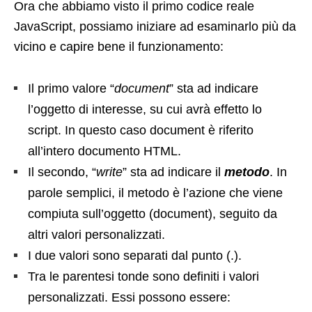
Ora che abbiamo visto il primo codice reale
JavaScript, possiamo iniziare ad esaminarlo più da
vicino e capire bene il funzionamento:
Il primo valore “
document
” sta ad indicare
l’oggetto di interesse, su cui avrà effetto lo
script. In questo caso document è riferito
all’intero documento HTML.
Il secondo, “
write
” sta ad indicare il
metodo
. In
parole semplici, il metodo è l’azione che viene
compiuta sull’oggetto (document), seguito da
altri valori personalizzati.
I due valori sono separati dal punto (.).
Tra le parentesi tonde sono definiti i valori
personalizzati. Essi possono essere: