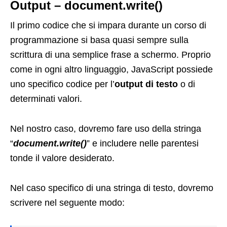
Output – document.write()
Il primo codice che si impara durante un corso di
programmazione si basa quasi sempre sulla
scrittura di una semplice frase a schermo. Proprio
come in ogni altro linguaggio, JavaScript possiede
uno specifico codice per l’
output di testo
o di
determinati valori.
Nel nostro caso, dovremo fare uso della stringa
“
document.write()
” e includere nelle parentesi
tonde il valore desiderato.
Nel caso specifico di una stringa di testo, dovremo
scrivere nel seguente modo: