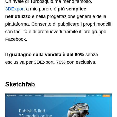
Un rivale di Turbosquid ma meno famoso,
3DExport
a mio parere è
più semplice
nell’utilizzo
e nella progettazione generale della
piattaforma. Consente di pubblicare i propri modelli
con facilità e di promuoverli tramite il loro gruppo
Facebook.
Il guadagno sulla vendita è del 60%
senza
esclusiva per 3DExport, 70% con esclusiva.
Sketchfab