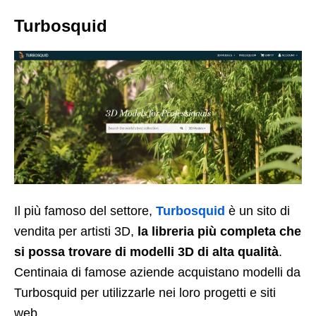
Turbosquid
Il più famoso del settore,
Turbosquid
è un sito di
vendita per artisti 3D,
la libreria più completa che
si possa trovare di modelli 3D di alta qualità
.
Centinaia di famose aziende acquistano modelli da
Turbosquid per utilizzarle nei loro progetti e siti
web.