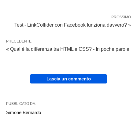
PROSSIMO
Test - LinkCollider con Facebook funziona davvero? »
PRECEDENTE
« Qual è la differenza tra HTML e CSS? - In poche parole
Lascia un commento
PUBBLICATO DA:
Simone Bernardo