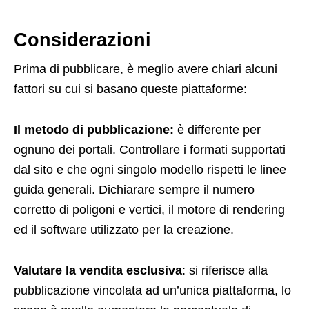
Considerazioni
Prima di pubblicare, è meglio avere chiari alcuni
fattori su cui si basano queste piattaforme:
Il metodo di pubblicazione:
è differente per
ognuno dei portali. Controllare i formati supportati
dal sito e che ogni singolo modello rispetti le linee
guida generali. Dichiarare sempre il numero
corretto di poligoni e vertici, il motore di rendering
ed il software utilizzato per la creazione.
Valutare la vendita esclusiva
: si riferisce alla
pubblicazione vincolata ad un’unica piattaforma, lo