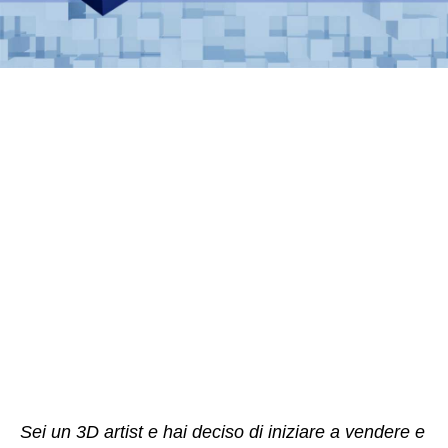
Sei un 3D artist e hai deciso di iniziare a vendere e