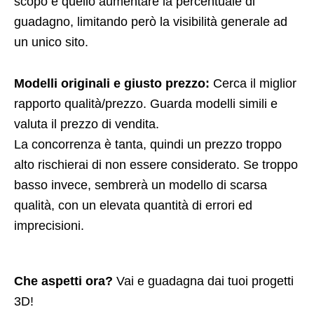
scopo è quello aumentare la percentuale di
guadagno, limitando però la visibilità generale ad
un unico sito.
Modelli originali e giusto prezzo:
Cerca il miglior
rapporto qualità/prezzo. Guarda modelli simili e
valuta il prezzo di vendita.
La concorrenza è tanta, quindi un prezzo troppo
alto rischierai di non essere considerato. Se troppo
basso invece, sembrerà un modello di scarsa
qualità, con un elevata quantità di errori ed
imprecisioni.
Che aspetti ora?
Vai e guadagna dai tuoi progetti
3D!