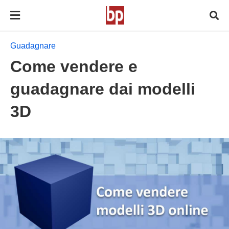
Guadagnare
Come vendere e
guadagnare dai modelli
3D