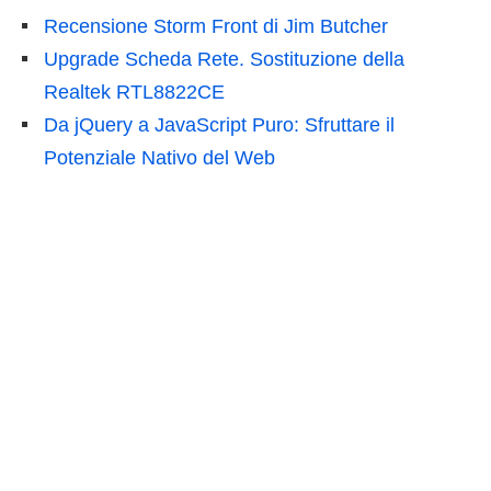
Recensione Storm Front di Jim Butcher
Upgrade Scheda Rete. Sostituzione della
Realtek RTL8822CE
Da jQuery a JavaScript Puro: Sfruttare il
Potenziale Nativo del Web