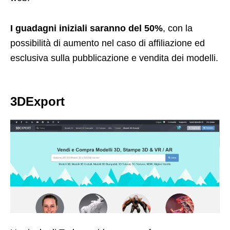
I guadagni iniziali saranno del 50%
, con la
possibilità di aumento nel caso di affiliazione ed
esclusiva sulla pubblicazione e vendita dei modelli.
3DExport