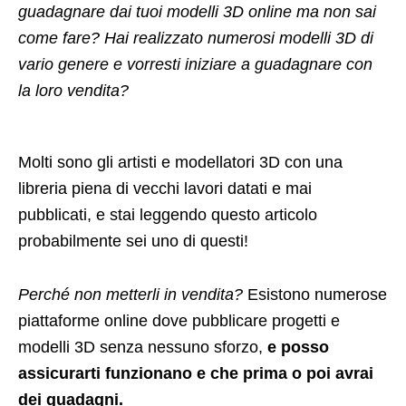
guadagnare dai tuoi modelli 3D online ma non sai
come fare? Hai realizzato numerosi modelli 3D di
vario genere e vorresti iniziare a guadagnare con
la loro vendita?
Molti sono gli artisti e modellatori 3D con una
libreria piena di vecchi lavori datati e mai
pubblicati, e stai leggendo questo articolo
probabilmente sei uno di questi!
Perché non metterli in vendita?
Esistono numerose
piattaforme online dove pubblicare progetti e
modelli 3D senza nessuno sforzo,
e posso
assicurarti funzionano e che prima o poi avrai
dei guadagni.