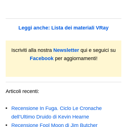
Leggi anche: Lista dei materiali VRay
Iscriviti alla nostra
Newsletter
qui e seguici su
Facebook
per aggiornamenti!
Articoli recenti:
Recensione In Fuga. Ciclo Le Cronache
dell’Ultimo Druido di Kevin Hearne
Recensione Fool Moon di Jim Butcher