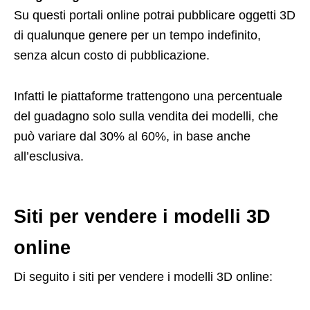
Su questi portali online potrai pubblicare oggetti 3D
di qualunque genere per un tempo indefinito,
senza alcun costo di pubblicazione.
Infatti le piattaforme trattengono una percentuale
del guadagno solo sulla vendita dei modelli, che
può variare dal 30% al 60%, in base anche
all’esclusiva.
Siti per vendere i modelli 3D
online
Di seguito i siti per vendere i modelli 3D online: