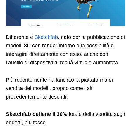
Differente è
Sketchfab
, nato per la pubblicazione di
modelli 3D con render interno e la possibilità d
interagire direttamente con esso, anche con
l’ausilio di dispositivi di realtà virtuale aumentata.
Più recentemente ha lanciato la piattaforma di
vendita dei modelli, proprio come i siti
precedentemente descritti.
Sketchfab detiene il 30%
totale della vendita sugli
oggetti, più tasse.