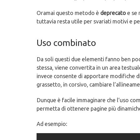
Oramai questo metodo è
deprecato
e se 
tuttavia resta utile per svariati motivi e pe
Uso combinato
Da soli questi due elementi fanno ben po
stessa, viene convertita in un area testua
invece consente di apportare modifiche di
grassetto, in corsivo, cambiare l’allineame
Dunque è facile immaginare che l’uso com
permetta di ottenere pagine più dinamiche
Ad esempio: