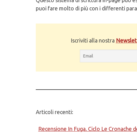
puoi fare molto di più con i differenti par
Iscriviti alla nostra
Newslet
Articoli recenti:
Recensione In Fuga. Ciclo Le Cronache d