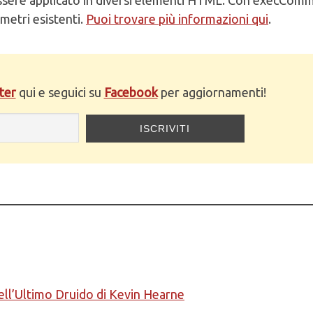
ametri esistenti.
Puoi trovare più informazioni qui
.
ter
qui e seguici su
Facebook
per aggiornamenti!
ell’Ultimo Druido di Kevin Hearne