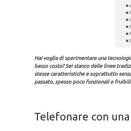
Hai voglia di sperimentare una tecnologia
basso costo? Sei stanco delle linee tradi
stesse caratteristiche e soprattutto senza
passato, spesso poco funzionali e fruibili
Telefonare con una 