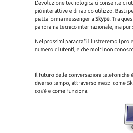
L’evoluzione tecnologica ci consente di u
più interattive e di rapido utilizzo. Bast
piattaforma messenger a
Skype
. Tra ques
panorama tecnico internazionale, ma pur
Nei prossimi paragrafi illustreremo i pro e
numero di utenti, e che molti non conosco
Il futuro delle conversazioni telefoniche è
diverso tempo, attraverso mezzi come S
cos’è e come funziona.