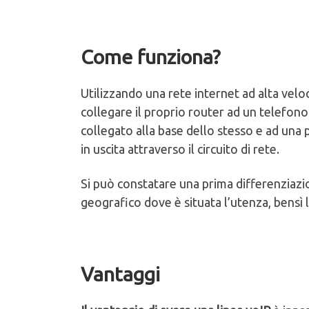
Come funziona?
Utilizzando una rete internet ad alta velo
collegare il proprio router ad un telefono 
collegato alla base dello stesso e ad una 
in uscita attraverso il circuito di rete.
Si può constatare una prima differenziazio
geografico dove è situata l’utenza, bensì l
Vantaggi