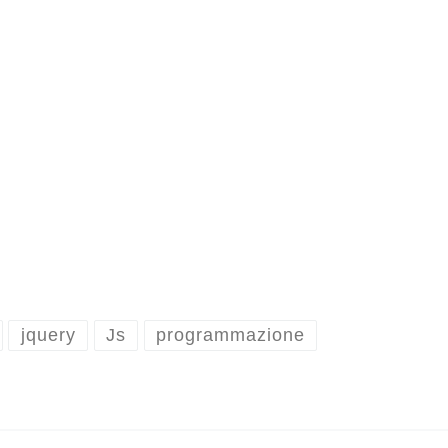
jquery
Js
programmazione