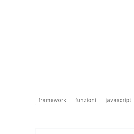
framework
funzioni
javascript