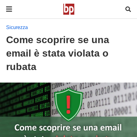
Sicurezza
Come scoprire se una
email è stata violata o
rubata