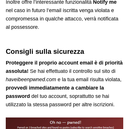
Inoltre offre l’interessante funzionalità
Notify me
nel caso in futuro l’email iscritta venga violata e
compromessa in qualche attacco, verrà notificata
al possessore.
Consigli sulla sicurezza
Proteggere il proprio account email è di priorità
assoluta!
Se hai effettuato il controllo sul sito di
haveibeenpwned.com
e la tua email risulta violata,
provvedi immediatamente a cambiare la
password
del tuo account, soprattutto se hai
utilizzato la stessa password per altre iscrizioni.