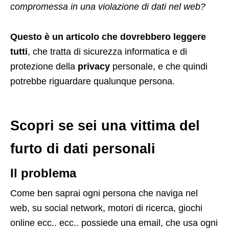
compromessa in una violazione di dati nel web?
Questo è un articolo che dovrebbero leggere
tutti
, che tratta di sicurezza informatica e di
protezione della
privacy
personale, e che quindi
potrebbe riguardare qualunque persona.
Scopri se sei una vittima del
furto di dati personali
Il problema
Come ben saprai ogni persona che naviga nel
web, su social network, motori di ricerca, giochi
online ecc.. ecc.. possiede una email, che usa ogni