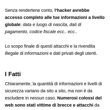
Senza rendertene conto,
l’hacker avrebbe
accesso completo alle tue informazioni a livello
globale
:
data e luogo di nascita, dati di
pagamento, codice fiscale ecc.. ecc..
Lo scopo finale di questi attacchi e la rivendita
illegale di informazioni e dati privati degli utenti.
I Fatti
Chiaramente, la quantità di informazioni e livelli di
sicurezza variano da sito a sito, ma non è da
escludere in nessun caso.
Numerosi colossi del
web sono stati vittime di brecce e attacchi
da