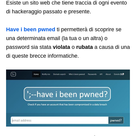
Esiste un sito web che tiene traccia di ogni evento
di hackeraggio passato e presente.
Have i been pwned
ti permetterà di scoprire se
una determinata email (la tua o un altra) o
password sia stata
violata
o
rubata
a causa di una
di queste brecce informatiche.