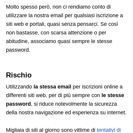
Molto spesso però, non ci rendiamo conto di
utilizzare la nostra email per qualsiasi iscrizione a
siti web e portali, quasi senza pensarci. Se così
non bastasse, con scarsa attenzione o per
abitudine, associamo quasi sempre le stesse
password.
Rischio
Utilizzando
la stessa email
per iscrizioni online a
differenti siti web, per di più sempre con
le stesse
password
, si riduce notevolmente la sicurezza
della nostra navigazione ed esperienza su internet.
Migliaia di siti al giorno sono vittime di
tentativi di