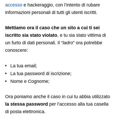
accesso
e hackeraggio, con l’intento di rubare
informazioni personali di tutti gli utenti iscritti.
Mettiamo ora il caso che un sito a cui ti sei
iscritto sia stato violato
, e tu sia stato vittima di
un furto di dati personali. Il “
ladro
” ora potrebbe
conoscere:
La tua email;
La tua password di iscrizione;
Nome e Cognome;
Ora poniamo anche il caso in cui tu abbia utilizzato
la stessa password
per l’accesso alla tua casella
di posta elettronica.