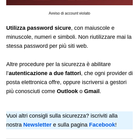
Avviso di account violato
Utilizza password sicure
, con maiuscole e
minuscole, numeri e simboli. Non riutilizzare mai la
stessa password per più siti web.
Altre procedure per la sicurezza è abilitare
l’
autenticazione a due fattori
, che ogni provider di
posta elettronica offre, oppure iscriversi a gestori
più conosciuti come
Outlook
o
Gmail
.
Vuoi altri consigli sulla sicurezza? iscriviti alla
nostra
Newsletter
e sulla pagina
Facebook
!