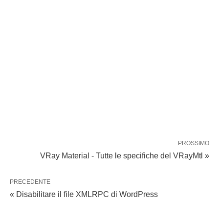
PROSSIMO
VRay Material - Tutte le specifiche del VRayMtl »
PRECEDENTE
« Disabilitare il file XMLRPC di WordPress