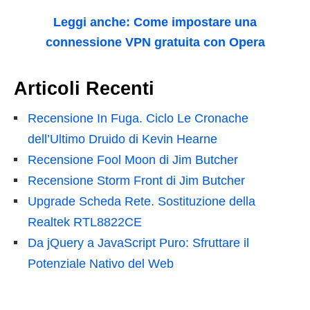
Leggi anche: Come impostare una
connessione VPN gratuita con Opera
Articoli Recenti
Recensione In Fuga. Ciclo Le Cronache
dell’Ultimo Druido di Kevin Hearne
Recensione Fool Moon di Jim Butcher
Recensione Storm Front di Jim Butcher
Upgrade Scheda Rete. Sostituzione della
Realtek RTL8822CE
Da jQuery a JavaScript Puro: Sfruttare il
Potenziale Nativo del Web