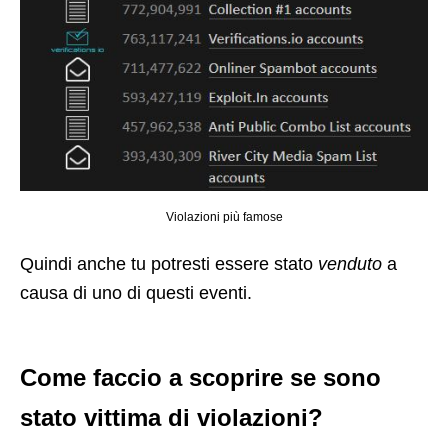
Violazioni più famose
Quindi anche tu potresti essere stato
venduto
a
causa di uno di questi eventi.
Come faccio a scoprire se sono
stato vittima di violazioni?