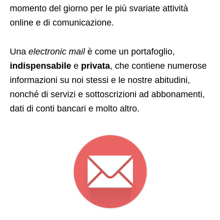
momento del giorno per le più svariate attività
online e di comunicazione.
Una
electronic mail
è come un portafoglio,
indispensabile
e
privata
, che contiene numerose
informazioni su noi stessi e le nostre abitudini,
nonché di servizi e sottoscrizioni ad abbonamenti,
dati di conti bancari e molto altro.