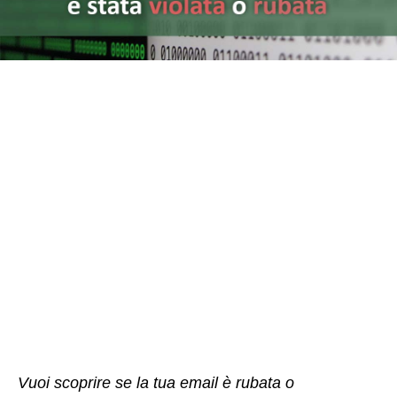
Vuoi scoprire se la tua email è rubata o