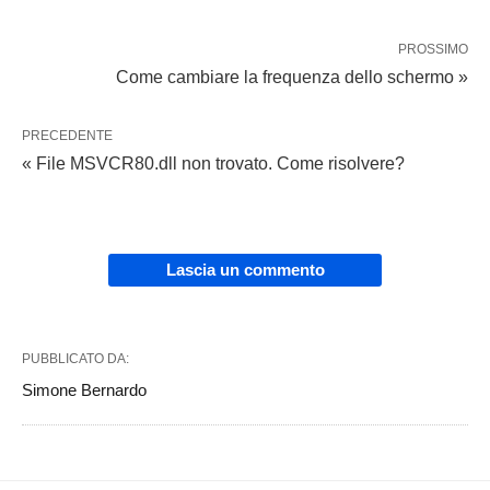
PROSSIMO
Come cambiare la frequenza dello schermo »
PRECEDENTE
« File MSVCR80.dll non trovato. Come risolvere?
Lascia un commento
PUBBLICATO DA:
Simone Bernardo