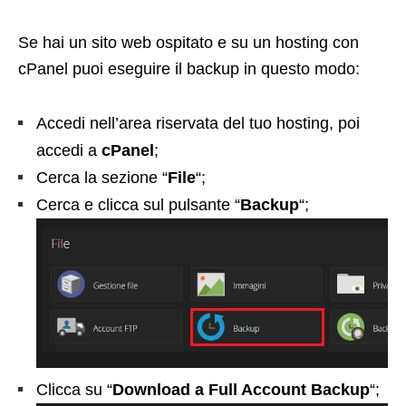
Se hai un sito web ospitato e su un hosting con
cPanel puoi eseguire il backup in questo modo:
Accedi nell’area riservata del tuo hosting, poi
accedi a
cPanel
;
Cerca la sezione “
File
“;
Cerca e clicca sul pulsante “
Backup
“;
Clicca su “
Download a Full Account Backup
“;