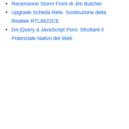
Recensione Storm Front di Jim Butcher
Upgrade Scheda Rete. Sostituzione della
Realtek RTL8822CE
Da jQuery a JavaScript Puro: Sfruttare il
Potenziale Nativo del Web