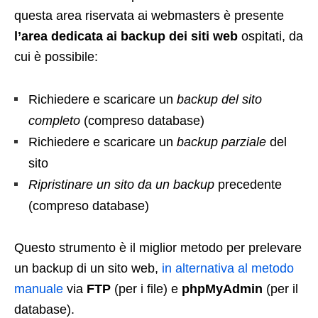
questa area riservata ai webmasters è presente
l’area dedicata ai backup dei siti web
ospitati, da
cui è possibile:
Richiedere e scaricare un
backup del sito
completo
(compreso database)
Richiedere e scaricare un
backup parziale
del
sito
Ripristinare un sito da un backup
precedente
(compreso database)
Questo strumento è il miglior metodo per prelevare
un backup di un sito web,
in alternativa al metodo
manuale
via
FTP
(per i file) e
phpMyAdmin
(per il
database).