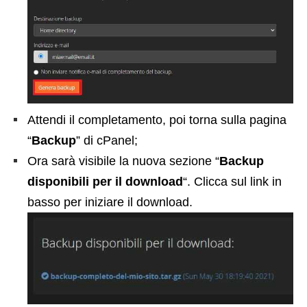
Attendi il completamento, poi torna sulla pagina
“
Backup
” di cPanel;
Ora sarà visibile la nuova sezione “
Backup
disponibili per il download
“. Clicca sul link in
basso per iniziare il download.