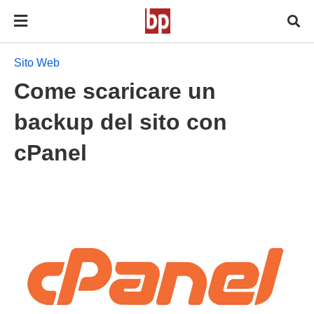
Sito Web
Come scaricare un
backup del sito con
cPanel