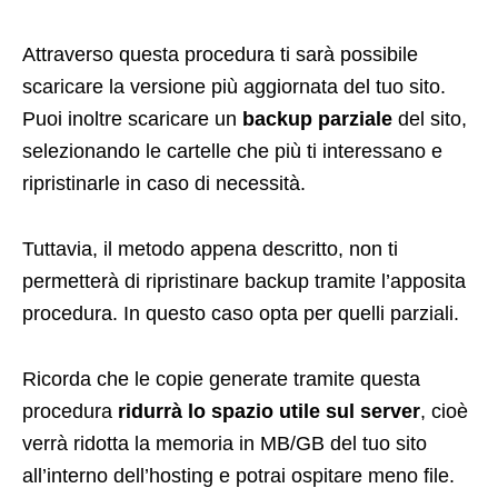
Attraverso questa procedura ti sarà possibile
scaricare la versione più aggiornata del tuo sito.
Puoi inoltre scaricare un
backup parziale
del sito,
selezionando le cartelle che più ti interessano e
ripristinarle in caso di necessità.
Tuttavia, il metodo appena descritto, non ti
permetterà di ripristinare backup tramite l’apposita
procedura. In questo caso opta per quelli parziali.
Ricorda che le copie generate tramite questa
procedura
ridurrà lo spazio utile sul server
, cioè
verrà ridotta la memoria in MB/GB del tuo sito
all’interno dell’hosting e potrai ospitare meno file.