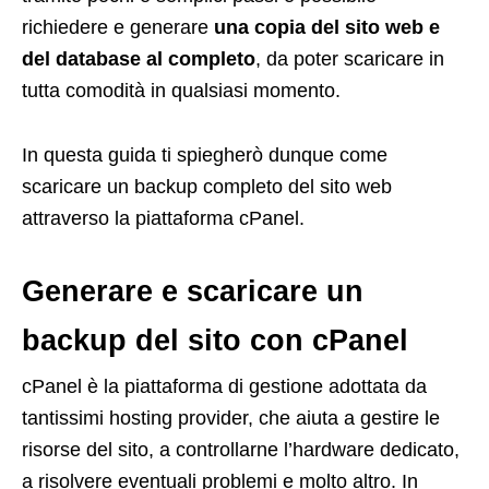
richiedere e generare
una copia del sito web e
del database al completo
, da poter scaricare in
tutta comodità in qualsiasi momento.
In questa guida ti spiegherò dunque come
scaricare un backup completo del sito web
attraverso la piattaforma cPanel.
Generare e scaricare un
backup del sito con cPanel
cPanel è la piattaforma di gestione adottata da
tantissimi hosting provider, che aiuta a gestire le
risorse del sito, a controllarne l’hardware dedicato,
a risolvere eventuali problemi e molto altro. In