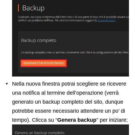
Nella nuova finestra potrai scegliere se ricevere
una notifica al termine dell’operazione (verrà
generato un backup completo del sito, dunque
potrebbe essere necessario attendere un po’ di
tempo). Clicca su “
Genera backup
” per iniziare;