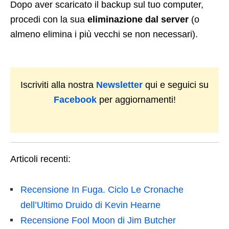
Dopo aver scaricato il backup sul tuo computer,
procedi con la sua
eliminazione dal server
(o
almeno elimina i più vecchi se non necessari).
Iscriviti alla nostra
Newsletter
qui e seguici su
Facebook
per aggiornamenti!
Articoli recenti:
Recensione In Fuga. Ciclo Le Cronache
dell’Ultimo Druido di Kevin Hearne
Recensione Fool Moon di Jim Butcher