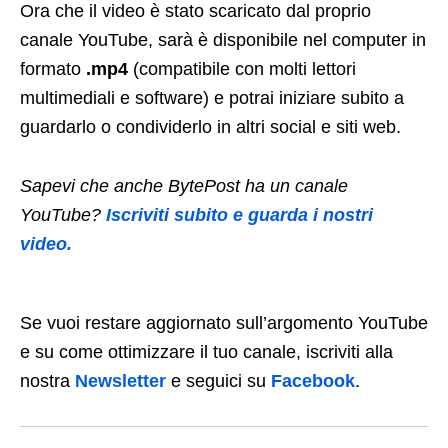
Ora che il video è stato scaricato dal proprio
canale YouTube, sarà è disponibile nel computer in
formato
.mp4
(compatibile con molti lettori
multimediali e software) e potrai iniziare subito a
guardarlo o condividerlo in altri social e siti web.
Sapevi che anche BytePost ha un canale
YouTube?
Iscriviti subito e guarda i nostri
video.
Se vuoi restare aggiornato sull’argomento YouTube
e su come ottimizzare il tuo canale, iscriviti alla
nostra
Newsletter
e seguici su
Facebook
.