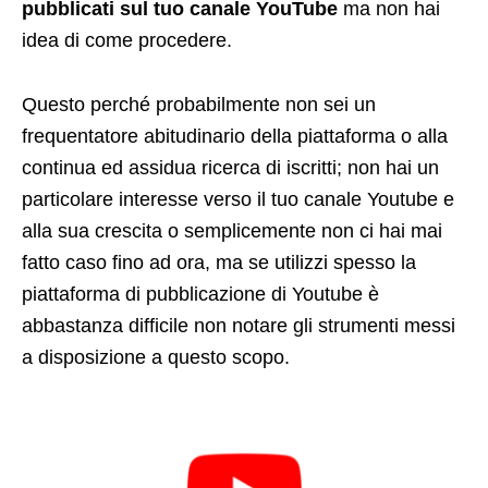
pubblicati sul tuo canale YouTube
ma non hai
idea di come procedere.
Questo perché probabilmente non sei un
frequentatore abitudinario della piattaforma o alla
continua ed assidua ricerca di iscritti; non hai un
particolare interesse verso il tuo canale Youtube e
alla sua crescita o semplicemente non ci hai mai
fatto caso fino ad ora, ma se utilizzi spesso la
piattaforma di pubblicazione di Youtube è
abbastanza difficile non notare gli strumenti messi
a disposizione a questo scopo.