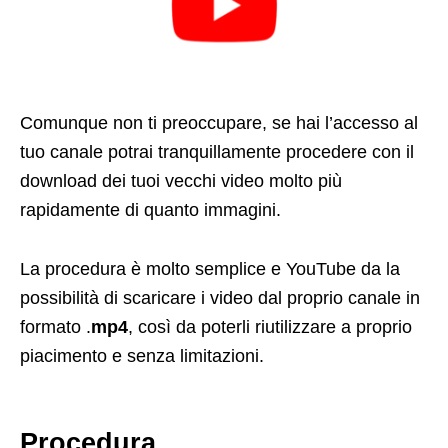
Comunque non ti preoccupare, se hai l’accesso al
tuo canale potrai tranquillamente procedere con il
download dei tuoi vecchi video molto più
rapidamente di quanto immagini.
La procedura è molto semplice e YouTube da la
possibilità di scaricare i video dal proprio canale in
formato .
mp4
, così da poterli riutilizzare a proprio
piacimento e senza limitazioni.
Procedura