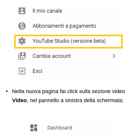
Nella nuova pagina fai click sulla sezione video
Video
, nel pannello a sinistra della schermata;