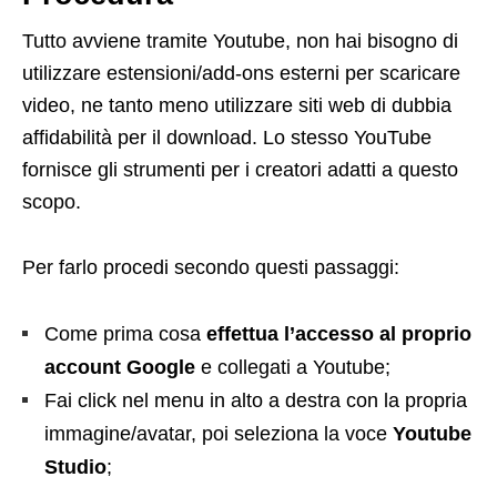
Tutto avviene tramite Youtube, non hai bisogno di
utilizzare estensioni/add-ons esterni per scaricare
video, ne tanto meno utilizzare siti web di dubbia
affidabilità per il download. Lo stesso YouTube
fornisce gli strumenti per i creatori adatti a questo
scopo.
Per farlo procedi secondo questi passaggi:
Come prima cosa
effettua l’accesso al proprio
account Google
e collegati a Youtube;
Fai click nel menu in alto a destra con la propria
immagine/avatar, poi seleziona la voce
Youtube
Studio
;