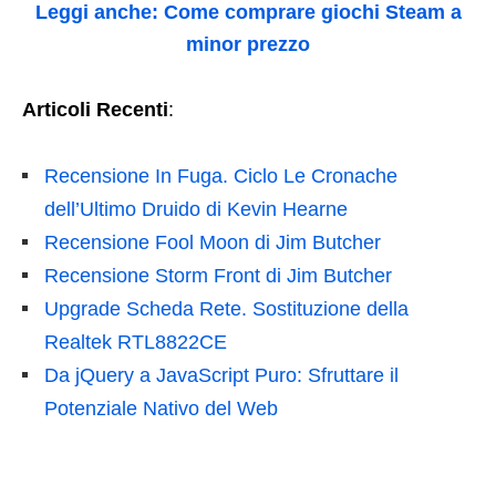
Leggi anche: Come comprare giochi Steam a
minor prezzo
Articoli Recenti
:
Recensione In Fuga. Ciclo Le Cronache
dell’Ultimo Druido di Kevin Hearne
Recensione Fool Moon di Jim Butcher
Recensione Storm Front di Jim Butcher
Upgrade Scheda Rete. Sostituzione della
Realtek RTL8822CE
Da jQuery a JavaScript Puro: Sfruttare il
Potenziale Nativo del Web