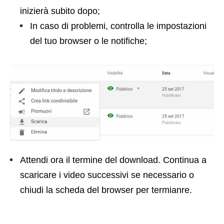
inizierà subito dopo;
In caso di problemi, controlla le impostazioni
del tuo browser o le notifiche;
Attendi ora il termine del download. Continua a
scaricare i video successivi se necessario o
chiudi la scheda del browser per termianre.