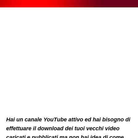
Hai un canale YouTube attivo ed hai bisogno di
effettuare il download dei tuoi vecchi video
caricati e pubblicati ma non hai idea di come