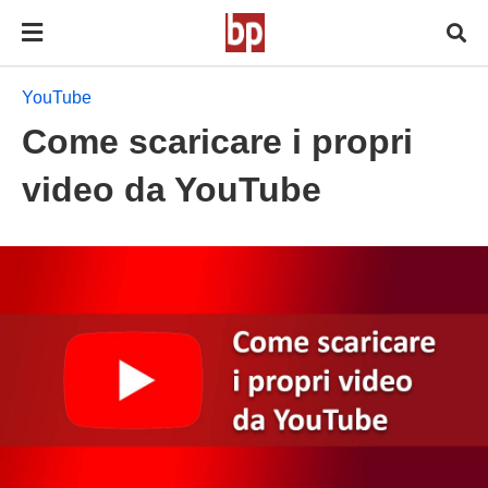
YouTube
Come scaricare i propri
video da YouTube