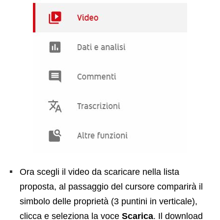
Ora scegli il video da scaricare nella lista
proposta, al passaggio del cursore comparirà il
simbolo delle proprietà (3 puntini in verticale),
clicca e seleziona la voce
Scarica
. Il download