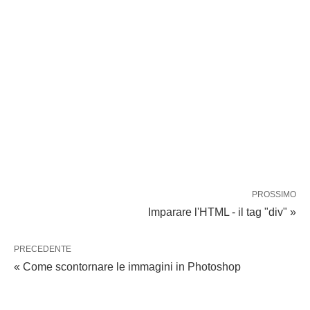
PROSSIMO
Imparare l'HTML - il tag "div" »
PRECEDENTE
« Come scontornare le immagini in Photoshop