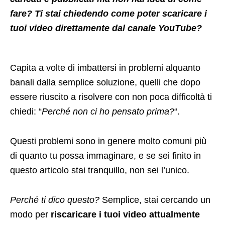
fare? Ti stai chiedendo come poter scaricare i
tuoi video direttamente dal canale YouTube?
Capita a volte di imbattersi in problemi alquanto
banali dalla semplice soluzione, quelli che dopo
essere riuscito a risolvere con non poca difficoltà ti
chiedi: “
Perché non ci ho pensato prima?
“.
Questi problemi sono in genere molto comuni più
di quanto tu possa immaginare, e se sei finito in
questo articolo stai tranquillo, non sei l’unico.
Perché ti dico questo?
Semplice, stai cercando un
modo per
riscaricare i tuoi video attualmente