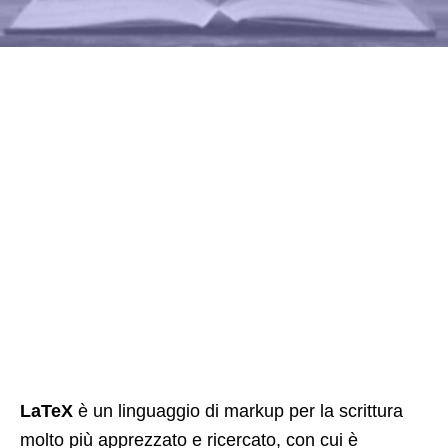
LaTeX
è un linguaggio di markup per la scrittura
molto più apprezzato e ricercato, con cui è