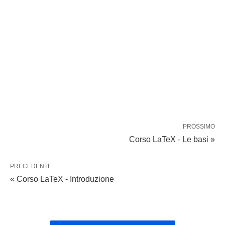
PROSSIMO
Corso LaTeX - Le basi »
PRECEDENTE
« Corso LaTeX - Introduzione