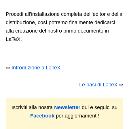
Procedi all’installazione completa dell’editor e della
distribuzione, così potremo finalmente dedicarci
alla creazione del nostro primo documento in
LaTeX.
⇦
Introduzione a LaTeX
Le basi di LaTeX
⇨
Iscriviti alla nostra
Newsletter
qui e seguici su
Facebook
per aggiornamenti!