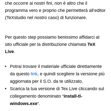
che occorre ai nostri fini, non è altro che il
programma vero e proprio che permetterà all’editor
(TeXstudio nel nostro caso) di funzionare.
Per questo step possiamo benissimo affidarci al
sito ufficiale per la distribuzione chiamata
TeX
Live
.
Potrai trovare il materiale ufficiale direttamente
da questo
link
, e quindi scegliere la versione più
aggiornata per il S.O. da te utilizzato.
Scarica la tua versione di Tex Live cliccando sul
collegamento denominato “
install-tl-
windows.exe
“.