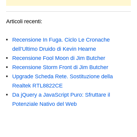
Articoli recenti:
Recensione In Fuga. Ciclo Le Cronache
dell’Ultimo Druido di Kevin Hearne
Recensione Fool Moon di Jim Butcher
Recensione Storm Front di Jim Butcher
Upgrade Scheda Rete. Sostituzione della
Realtek RTL8822CE
Da jQuery a JavaScript Puro: Sfruttare il
Potenziale Nativo del Web