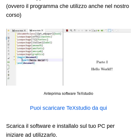
(ovvero il programma che utilizzo anche nel nostro
corso)
Anteprima software TeXstudio
Puoi scaricare TeXstudio da qui
Scarica il software e installalo sul tuo PC per
iniziare ad utilizzarlo.