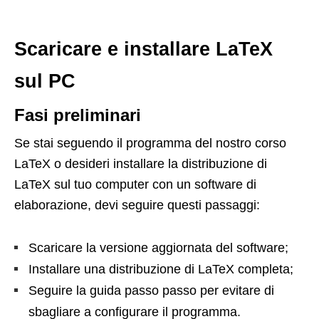
Scaricare e installare LaTeX
sul PC
Fasi preliminari
Se stai seguendo il programma del nostro corso
LaTeX o desideri installare la distribuzione di
LaTeX sul tuo computer con un software di
elaborazione, devi seguire questi passaggi:
Scaricare la versione aggiornata del software;
Installare una distribuzione di LaTeX completa;
Seguire la guida passo passo per evitare di
sbagliare a configurare il programma.