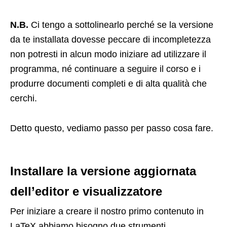
N.B.
Ci tengo a sottolinearlo perché se la versione
da te installata dovesse peccare di incompletezza
non potresti in alcun modo iniziare ad utilizzare il
programma, né continuare a seguire il corso e i
produrre documenti completi e di alta qualità che
cerchi.
Detto questo, vediamo passo per passo cosa fare.
Installare la versione aggiornata
dell’editor e visualizzatore
Per iniziare a creare il nostro primo contenuto in
LaTeX abbiamo bisogno due strumenti