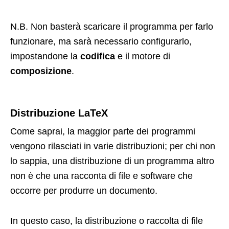
N.B. Non basterà scaricare il programma per farlo
funzionare, ma sarà necessario configurarlo,
impostandone la
codifica
e il motore di
composizione
.
Distribuzione LaTeX
Come saprai, la maggior parte dei programmi
vengono rilasciati in varie distribuzioni; per chi non
lo sappia, una distribuzione di un programma altro
non è che una racconta di file e software che
occorre per produrre un documento.
In questo caso, la distribuzione o raccolta di file