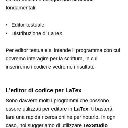
fondamentali:
Editor testuale
Distribuzione di LaTeX
Per editor testuale si intende il programma con cui
dovremo interagire per la scrittura, in cui
inseriremo i codici e vedremo i risultati.
L’editor di codice per LaTex
Sono davvero molti i programmi che possono
essere utilizzati per editare in
LaTex
, ti basterà
fare una rapida ricerca online per notarlo. In ogni
caso, noi suggeriamo di utilizzare
TexStudio