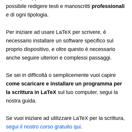
possibile redigere testi e manoscritti
professionali
e di ogni tipologia.
Per iniziare ad usare LaTeX per scrivere, è
necessario installare un software specifico sul
proprio dispositivo, e oltre questo è necessario
anche seguire ulteriori e complessi passaggi.
Se sei in difficoltà o semplicemente vuoi capire
come scaricare e installare un programma per
la scrittura in LaTeX
sul tuo computer, segui la
nostra guida.
Se vuoi iniziare ad utilizzare LaTeX per la scrittura,
segui il nostro corso gratuito qui
.