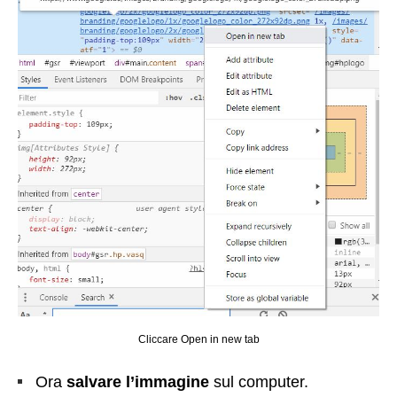
Cliccare Open in new tab
Ora
salvare l’immagine
sul computer.