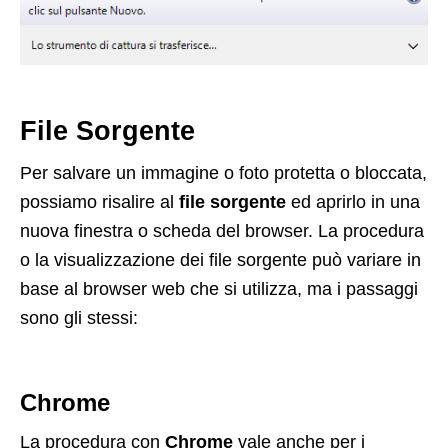
File Sorgente
Per salvare un immagine o foto protetta o bloccata,
possiamo risalire al
file sorgente
ed aprirlo in una
nuova finestra o scheda del browser. La procedura
o la visualizzazione dei file sorgente può variare in
base al browser web che si utilizza, ma i passaggi
sono gli stessi:
Chrome
La procedura con
Chrome
vale anche per i