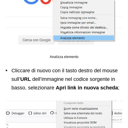
Analizza elemento
Cliccare di nuovo con il tasto destro del mouse
sull’
URL
dell’immagine nel codice sorgente in
basso, selezionare
Apri link in nuova scheda
;