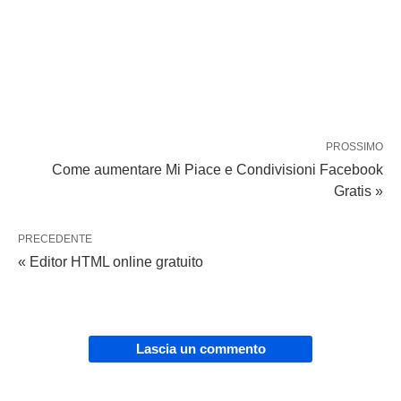
PROSSIMO
Come aumentare Mi Piace e Condivisioni Facebook
Gratis »
PRECEDENTE
« Editor HTML online gratuito
Lascia un commento