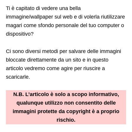
Ti è capitato di vedere una bella
immagine/wallpaper sul web e di volerla riutilizzare
magari come sfondo personale del tuo computer o
dispositivo?
Ci sono diversi metodi per salvare delle immagini
bloccate direttamente da un sito e in questo
articolo vedremo come agire per riuscire a
scaricarle.
N.B. L’articolo è solo a scopo informativo,
qualunque utilizzo non consentito delle
immagini protette da copyright è a proprio
rischio.