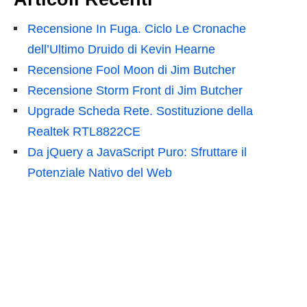
Recensione In Fuga. Ciclo Le Cronache
dell’Ultimo Druido di Kevin Hearne
Recensione Fool Moon di Jim Butcher
Recensione Storm Front di Jim Butcher
Upgrade Scheda Rete. Sostituzione della
Realtek RTL8822CE
Da jQuery a JavaScript Puro: Sfruttare il
Potenziale Nativo del Web