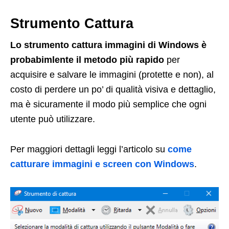
Strumento Cattura
Lo strumento cattura immagini di Windows è
probabimlente il metodo più rapido
per
acquisire e salvare le immagini (protette e non), al
costo di perdere un po’ di qualità visiva e dettaglio,
ma è sicuramente il modo più semplice che ogni
utente può utilizzare.
Per maggiori dettagli leggi l’articolo su
come
catturare immagini e screen con Windows
.