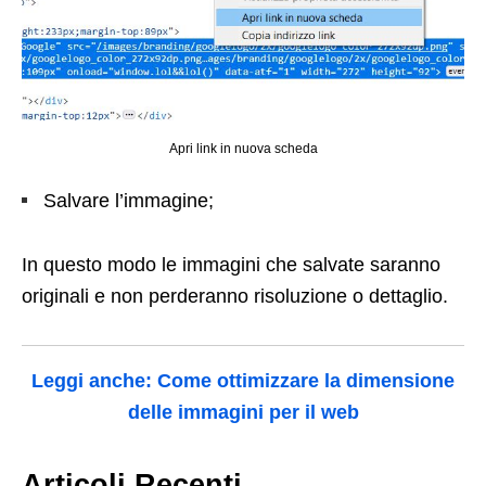
Apri link in nuova scheda
Salvare l’immagine;
In questo modo le immagini che salvate saranno
originali e non perderanno risoluzione o dettaglio.
Leggi anche: Come ottimizzare la dimensione
delle immagini per il web
Articoli Recenti