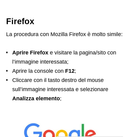
Firefox
La procedura con Mozilla Firefox è molto simile:
Aprire Firefox
e visitare la pagina/sito con
l’immagine interessata;
Aprire la console con
F12
;
Cliccare con il tasto destro del mouse
sull’immagine interessata e selezionare
Analizza elemento
;