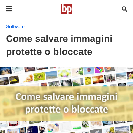
Software
Come salvare immagini
protette o bloccate