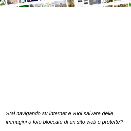
Stai navigando su internet e vuoi salvare delle
immagini o foto bloccate di un sito web o protette?