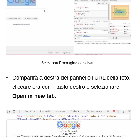
Seleziona l’immagine da salvare
Comparirà a destra del pannello l’URL della foto,
cliccare ora con il tasto destro e selezionare
Open in new tab
;