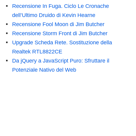
Recensione In Fuga. Ciclo Le Cronache
dell’Ultimo Druido di Kevin Hearne
Recensione Fool Moon di Jim Butcher
Recensione Storm Front di Jim Butcher
Upgrade Scheda Rete. Sostituzione della
Realtek RTL8822CE
Da jQuery a JavaScript Puro: Sfruttare il
Potenziale Nativo del Web