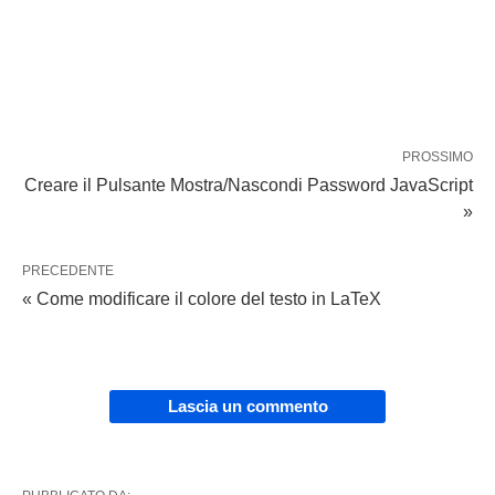
PROSSIMO
Creare il Pulsante Mostra/Nascondi Password JavaScript
»
PRECEDENTE
« Come modificare il colore del testo in LaTeX
Lascia un commento