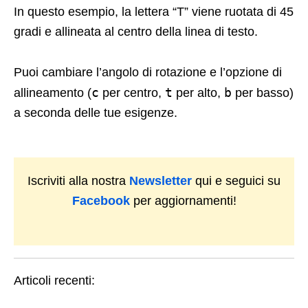
In questo esempio, la lettera “T” viene ruotata di 45
gradi e allineata al centro della linea di testo.
Puoi cambiare l’angolo di rotazione e l’opzione di
c
t
b
allineamento (
per centro,
per alto,
per basso)
a seconda delle tue esigenze.
Iscriviti alla nostra
Newsletter
qui e seguici su
Facebook
per aggiornamenti!
Articoli recenti: