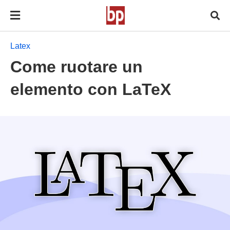
Latex
Come ruotare un
elemento con LaTeX