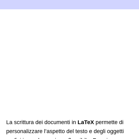
La scrittura dei documenti in
LaTeX
permette di
personalizzare l’aspetto del testo e degli oggetti