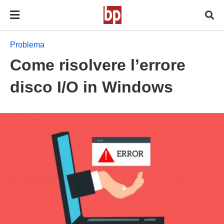
Problema
Come risolvere l’errore
disco I/O in Windows