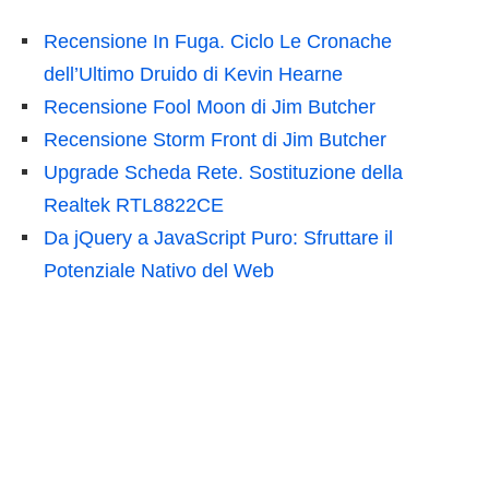
Recensione In Fuga. Ciclo Le Cronache
dell’Ultimo Druido di Kevin Hearne
Recensione Fool Moon di Jim Butcher
Recensione Storm Front di Jim Butcher
Upgrade Scheda Rete. Sostituzione della
Realtek RTL8822CE
Da jQuery a JavaScript Puro: Sfruttare il
Potenziale Nativo del Web