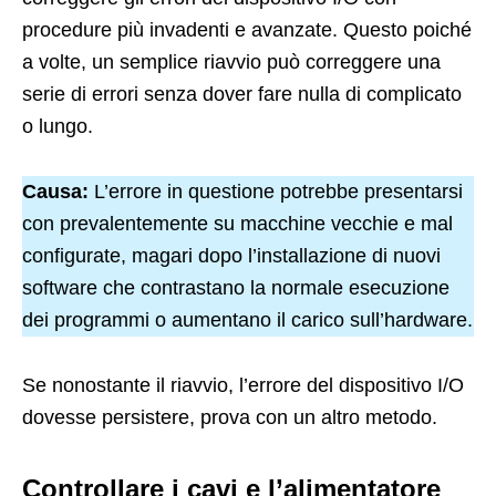
procedure più invadenti e avanzate. Questo poiché
a volte, un semplice riavvio può correggere una
serie di errori senza dover fare nulla di complicato
o lungo.
Causa:
L’errore in questione potrebbe presentarsi
con prevalentemente su macchine vecchie e mal
configurate, magari dopo l’installazione di nuovi
software che contrastano la normale esecuzione
dei programmi o aumentano il carico sull’hardware.
Se nonostante il riavvio, l’errore del dispositivo I/O
dovesse persistere, prova con un altro metodo.
Controllare i cavi e l’alimentatore