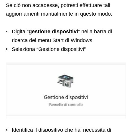
Se ciò non accadesse, potresti effettuare tali
aggiornamenti manualmente in questo modo:
Digita “
gestione dispositivi
” nella barra di
ricerca del menu Start di Windows
Seleziona “Gestione dispositivi”
Identifica il dispositivo che hai necessita di