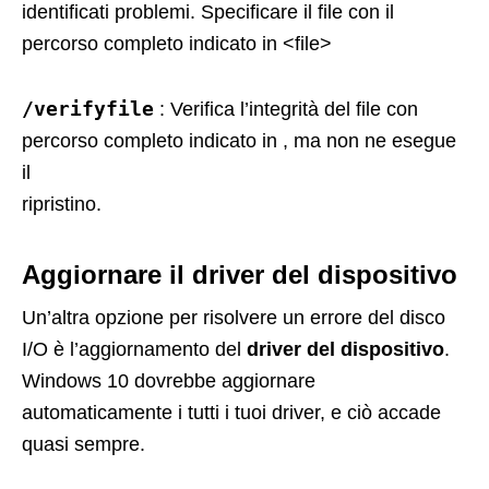
identificati problemi. Specificare il file con il
percorso completo indicato in <file>
/verifyfile
: Verifica l’integrità del file con
percorso completo indicato in , ma non ne esegue
il
ripristino.
Aggiornare il driver del dispositivo
Un’altra opzione per risolvere un errore del disco
I/O è l’aggiornamento del
driver del dispositivo
.
Windows 10 dovrebbe aggiornare
automaticamente i tutti i tuoi driver, e ciò accade
quasi sempre.