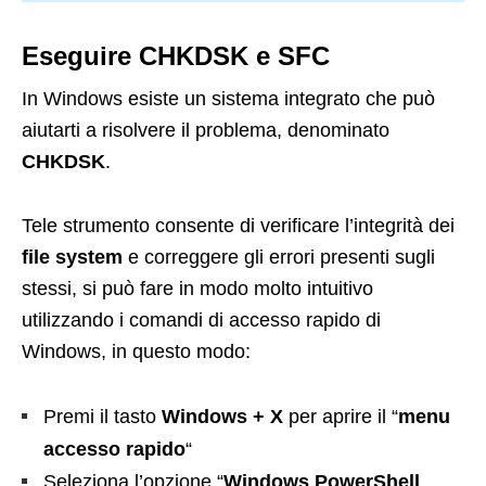
Eseguire CHKDSK e SFC
In Windows esiste un sistema integrato che può
aiutarti a risolvere il problema, denominato
CHKDSK
.
Tele strumento consente di verificare l’integrità dei
file system
e correggere gli errori presenti sugli
stessi, si può fare in modo molto intuitivo
utilizzando i comandi di accesso rapido di
Windows, in questo modo:
Premi il tasto
Windows + X
per aprire il “
menu
accesso rapido
“
Seleziona l’opzione “
Windows PowerShell