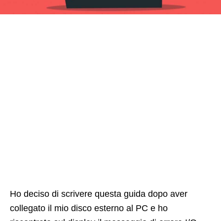
Ho deciso di scrivere questa guida dopo aver
collegato il mio disco esterno al PC e ho