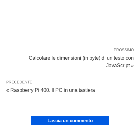
PROSSIMO
Calcolare le dimensioni (in byte) di un testo con
JavaScript »
PRECEDENTE
« Raspberry Pi 400. Il PC in una tastiera
Lascia un commento