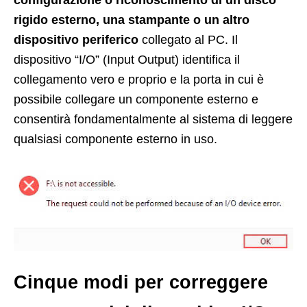
rigido esterno, una stampante o un altro
dispositivo periferico
collegato al PC. Il
dispositivo “I/O” (Input Output) identifica il
collegamento vero e proprio e la porta in cui è
possibile collegare un componente esterno e
consentirà fondamentalmente al sistema di leggere
qualsiasi componente esterno in uso.
Cinque modi per correggere