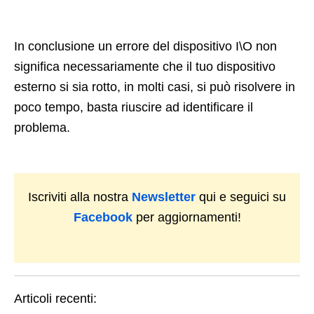
In conclusione un errore del dispositivo I\O non
significa necessariamente che il tuo dispositivo
esterno si sia rotto, in molti casi, si può risolvere in
poco tempo, basta riuscire ad identificare il
problema.
Iscriviti alla nostra
Newsletter
qui e seguici su
Facebook
per aggiornamenti!
Articoli recenti: