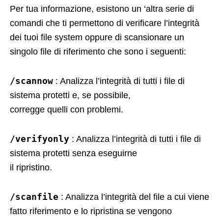
Per tua informazione, esistono un ‘altra serie di
comandi che ti permettono di verificare l’integrità
dei tuoi file system oppure di scansionare un
singolo file di riferimento che sono i seguenti:
/scannow
: Analizza l’integrità di tutti i file di
sistema protetti e, se possibile,
corregge quelli con problemi.
/verifyonly
: Analizza l’integrità di tutti i file di
sistema protetti senza eseguirne
il ripristino.
/scanfile
: Analizza l’integrità del file a cui viene
fatto riferimento e lo ripristina se vengono