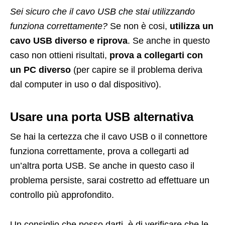
Sei sicuro che il cavo USB che stai utilizzando
funziona correttamente?
Se non è cosi,
utilizza un
cavo USB diverso e riprova
. Se anche in questo
caso non ottieni risultati,
prova a collegarti con
un PC diverso
(per capire se il problema deriva
dal computer in uso o dal dispositivo).
Usare una porta USB alternativa
Se hai la certezza che il cavo USB o il connettore
funziona correttamente, prova a collegarti ad
un’altra porta USB. Se anche in questo caso il
problema persiste, sarai costretto ad effettuare un
controllo più approfondito.
Un consiglio che posso darti, è di verificare che le