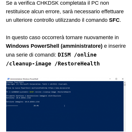
Se a verifica CHKDSK completata il PC non
restituisce alcun errore, sarà necessario effettuare
un ulteriore controllo utilizzando il comando
SFC
.
In questo caso occorrerà tornare nuovamente in
Windows PowerShell (amministratore)
e inserire
DISM /online
una serie di comandi:
/cleanup-image /RestoreHealth