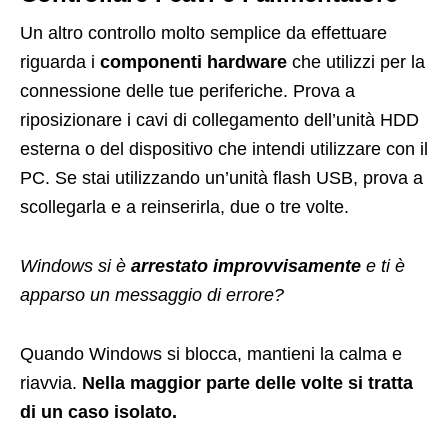
Un altro controllo molto semplice da effettuare
riguarda i
componenti hardware
che utilizzi per la
connessione delle tue periferiche. Prova a
riposizionare i cavi di collegamento dell’unità HDD
esterna o del dispositivo che intendi utilizzare con il
PC. Se stai utilizzando un’unità flash USB, prova a
scollegarla e a reinserirla, due o tre volte.
Windows si è
arrestato improvvisamente
e ti è
apparso un messaggio di errore?
Quando Windows si blocca, mantieni la calma e
riavvia.
Nella maggior parte delle volte si tratta
di un caso isolato.