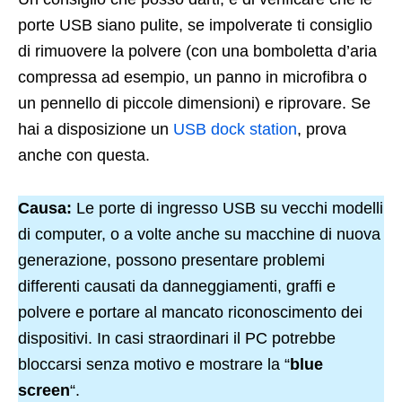
porte USB siano pulite, se impolverate ti consiglio
di rimuovere la polvere (con una bomboletta d’aria
compressa ad esempio, un panno in microfibra o
un pennello di piccole dimensioni) e riprovare. Se
hai a disposizione un
USB dock station
, prova
anche con questa.
Causa:
Le porte di ingresso USB su vecchi modelli
di computer, o a volte anche su macchine di nuova
generazione, possono presentare problemi
differenti causati da danneggiamenti, graffi e
polvere e portare al mancato riconoscimento dei
dispositivi. In casi straordinari il PC potrebbe
bloccarsi senza motivo e mostrare la “
blue
screen
“.