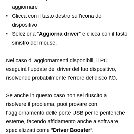
aggiornare
Clicca con il tasto destro sull’icona del
dispositivo
Seleziona “
Aggiorna driver
” e clicca con il tasto
sinistro del mouse.
Nel caso di aggiornamenti disponibili, il PC
eseguirà l’update del driver del tuo dispositivo,
risolvendo probabilmente l’errore del disco I\O.
Se anche in questo caso non sei riuscito a
risolvere il problema, puoi provare con
l’aggiornamento delle porte USB per le periferiche
esterne, facendo affidamento anche a software
specializzati come “
Driver Booster
“.