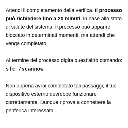
Attendi il completamento della verifica.
Il processo
può richiedere fino a 20 minuti
, in base allo stato
di salute del sistema. Il processo può apparire
bloccato in determinati momenti, ma attendi che
venga completato.
Al termine del processo digita quest’altro comando:
sfc /scannow
Non appena avrai completato tali passaggi, il tuo
dispositivo esterno dovrebbe funzionare
correttamente. Dunque riprova a connettere la
periferica interessata.