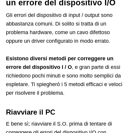
un errore del dispositivo I/O
Gli errori del dispositivo di input / output sono
abbastanza comuni. Di solito si tratta di un
problema hardware, come un cavo difettoso
oppure un driver configurato in modo errato.
Esistono diversi metodi per correggere un
errore del dispositivo I / O
, e gran parte di essi
richiedono pochi minuti e sono molto semplici da
espletare. Ti spiegherò i 5 metodi efficaci e veloci
per risolvere il problema.
Riavviare il PC
E bene sì; riavviare il S.O. prima di tentare di
correggere gli errori del dispositivo I/O con