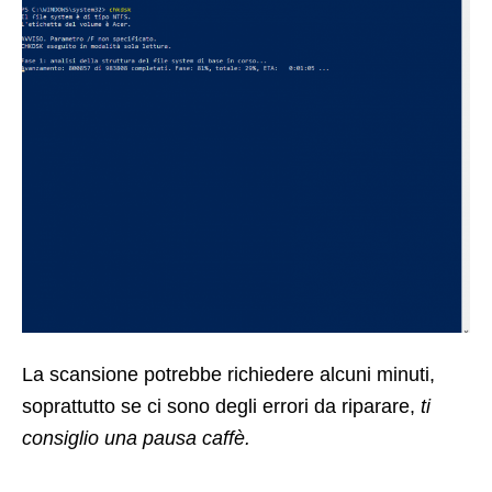
La scansione potrebbe richiedere alcuni minuti,
soprattutto se ci sono degli errori da riparare,
ti
consiglio una pausa caffè.