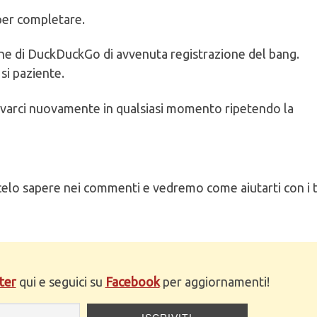
per completare.
ne di DuckDuckGo di avvenuta registrazione del bang.
si paziente.
rovarci nuovamente in qualsiasi momento ripetendo la
elo sapere nei commenti e vedremo come aiutarti con i 
ter
qui e seguici su
Facebook
per aggiornamenti!