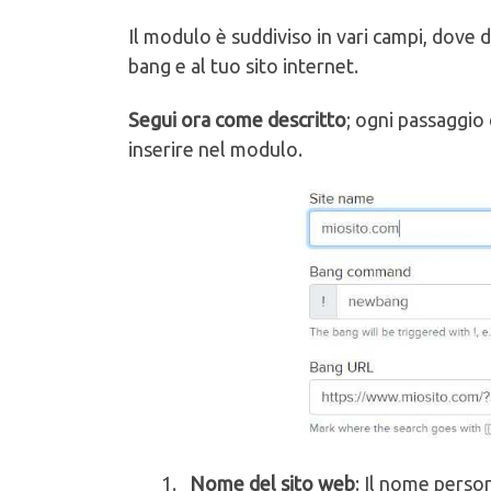
Il modulo è suddiviso in vari campi, dove 
bang e al tuo sito internet.
Segui ora come descritto
; ogni passaggio
inserire nel modulo.
Nome del sito web
: Il nome perso