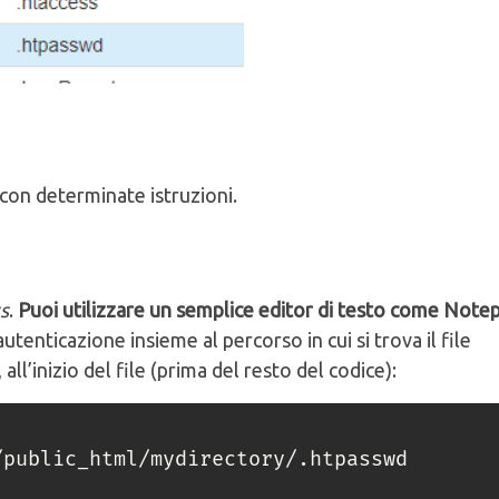
 con determinate istruzioni.
s
.
Puoi utilizzare un semplice editor di testo come Note
autenticazione insieme al percorso in cui si trova il file
, all’inizio del file (prima del resto del codice):