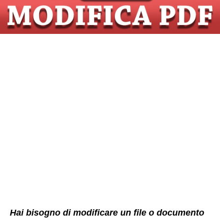
Hai bisogno di modificare un file o documento