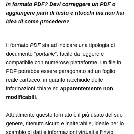
in formato PDF? Devi correggere un PDF o
aggiungere parti di testo e ritocchi ma non hai
idea di come procedere?
Il formato
PDF
sta ad indicare una tipologia di
documento “
portatile
“, facile da leggere e
compatibile con numerose piattaforme. Un file in
PDF potrebbe essere paragonato ad un foglio
reale cartaceo, in quanto racchiude delle
informazioni chiare ed
apparentemente non
modificabili
.
Attualmente questo formato è il più usato del suo
genere, ritenuto sicuro e inalterabile, ideale per lo
scambio di dati e informazioni virtuali e l’invio