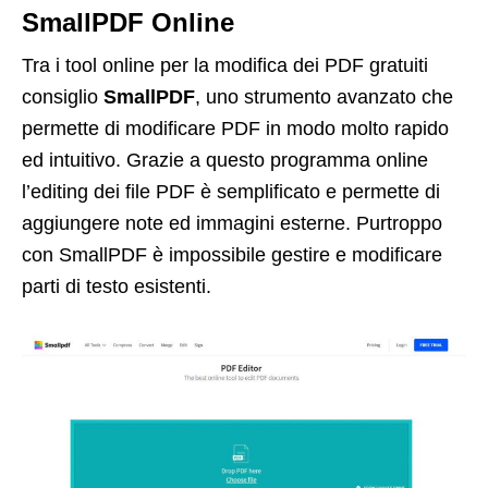
SmallPDF Online
Tra i tool online per la modifica dei PDF gratuiti
consiglio
SmallPDF
, uno strumento avanzato che
permette di modificare PDF in modo molto rapido
ed intuitivo. Grazie a questo programma online
l’editing dei file PDF è semplificato e permette di
aggiungere note ed immagini esterne. Purtroppo
con SmallPDF è impossibile gestire e modificare
parti di testo esistenti.