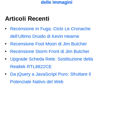
delle immagini
Articoli Recenti
Recensione In Fuga. Ciclo Le Cronache
dell’Ultimo Druido di Kevin Hearne
Recensione Fool Moon di Jim Butcher
Recensione Storm Front di Jim Butcher
Upgrade Scheda Rete. Sostituzione della
Realtek RTL8822CE
Da jQuery a JavaScript Puro: Sfruttare il
Potenziale Nativo del Web