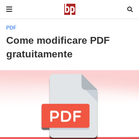
PDF
Come modificare PDF
gratuitamente