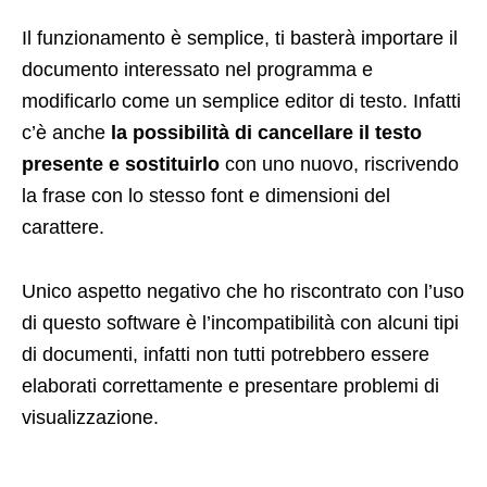
Il funzionamento è semplice, ti basterà importare il
documento interessato nel programma e
modificarlo come un semplice editor di testo. Infatti
c’è anche
la possibilità di cancellare il testo
presente e sostituirlo
con uno nuovo, riscrivendo
la frase con lo stesso font e dimensioni del
carattere.
Unico aspetto negativo che ho riscontrato con l’uso
di questo software è l’incompatibilità con alcuni tipi
di documenti, infatti non tutti potrebbero essere
elaborati correttamente e presentare problemi di
visualizzazione.