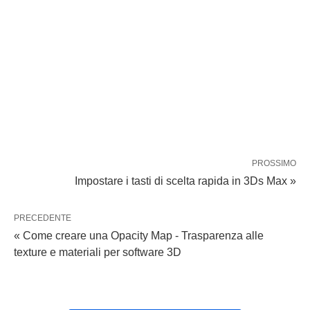
PROSSIMO
Impostare i tasti di scelta rapida in 3Ds Max »
PRECEDENTE
« Come creare una Opacity Map - Trasparenza alle
texture e materiali per software 3D