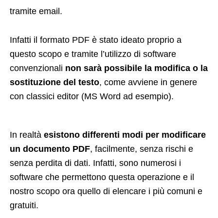
tramite email.
Infatti il formato PDF è stato ideato proprio a
questo scopo e tramite l’utilizzo di software
convenzionali
non sarà possibile la modifica o la
sostituzione del testo
, come avviene in genere
con classici editor (MS Word ad esempio).
In realtà
esistono differenti modi per modificare
un documento PDF
, facilmente, senza rischi e
senza perdita di dati. Infatti, sono numerosi i
software che permettono questa operazione e il
nostro scopo ora quello di elencare i più comuni e
gratuiti.