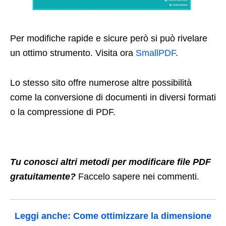
Per modifiche rapide e sicure però si può rivelare
un ottimo strumento. Visita ora
SmallPDF
.
Lo stesso sito offre numerose altre possibilità
come la conversione di documenti in diversi formati
o la compressione di PDF.
Tu conosci altri metodi per modificare file PDF
gratuitamente?
Faccelo sapere nei commenti.
Leggi anche: Come ottimizzare la dimensione