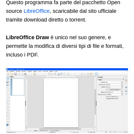
Questo programma fa parte del pacchetto Open
source
LibreOffice
, scaricabile dal sito ufficiale
tramite download diretto o torrent.
LibreOffice Draw
è unico nel suo genere, e
permette la modifica di diversi tipi di file e formati,
incluso i PDF.