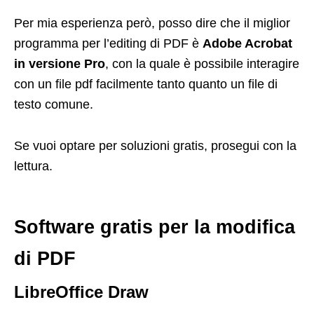
Per mia esperienza però, posso dire che il miglior
programma per l’editing di PDF è
Adobe Acrobat
in versione Pro
, con la quale è possibile interagire
con un file pdf facilmente tanto quanto un file di
testo comune.
Se vuoi optare per soluzioni gratis, prosegui con la
lettura.
Software gratis per la modifica
di PDF
LibreOffice Draw