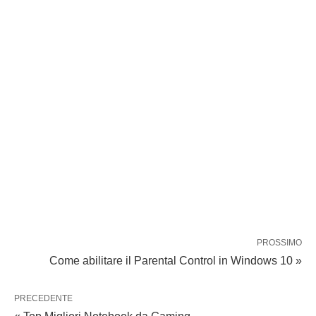
PROSSIMO
Come abilitare il Parental Control in Windows 10 »
PRECEDENTE