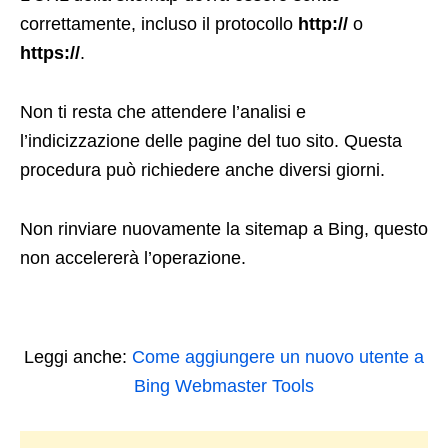
correttamente, incluso il protocollo
http://
o
https://
.
Non ti resta che attendere l’analisi e
l’indicizzazione delle pagine del tuo sito. Questa
procedura può richiedere anche diversi giorni.
Non rinviare nuovamente la sitemap a Bing, questo
non accelererà l’operazione.
Leggi anche:
Come aggiungere un nuovo utente a
Bing Webmaster Tools