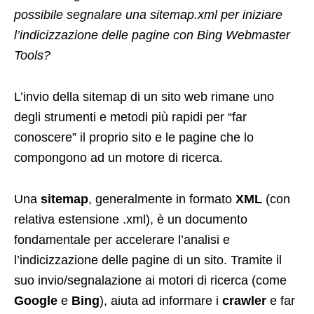
possibile segnalare una sitemap.xml per iniziare
l’indicizzazione delle pagine con Bing Webmaster
Tools?
L’invio della sitemap di un sito web rimane uno
degli strumenti e metodi più rapidi per “far
conoscere” il proprio sito e le pagine che lo
compongono ad un motore di ricerca.
Una
sitemap
, generalmente in formato
XML
(con
relativa estensione .xml), è un documento
fondamentale per accelerare l’analisi e
l’indicizzazione delle pagine di un sito. Tramite il
suo invio/segnalazione ai motori di ricerca (come
Google
e
Bing
), aiuta ad informare i
crawler
e far