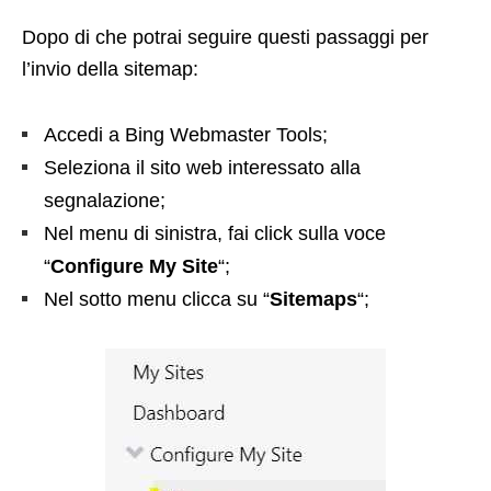
Dopo di che potrai seguire questi passaggi per
l’invio della sitemap:
Accedi a Bing Webmaster Tools;
Seleziona il sito web interessato alla
segnalazione;
Nel menu di sinistra, fai click sulla voce
“
Configure My Site
“;
Nel sotto menu clicca su “
Sitemaps
“;