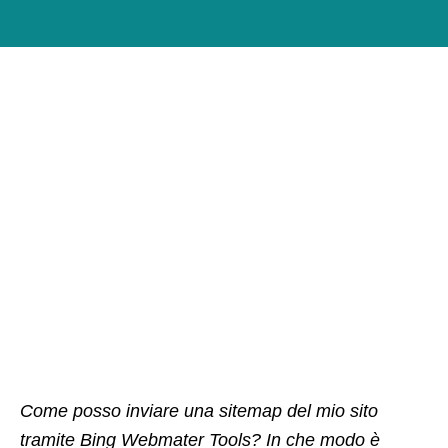
Come posso inviare una sitemap del mio sito
tramite Bing Webmater Tools? In che modo è