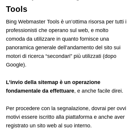
Tools
Bing Webmaster Tools è un’ottima risorsa per tutti i
professionisti che operano sul web, e molto
comoda da utilizzare in quanto fornisce una
panoramica generale dell’andamento del sito sui
motori di ricerca “secondari” più utilizzati (dopo
Google).
L’invio della sitemap è un operazione
fondamentale da effettuare
, e anche facile direi.
Per procedere con la segnalazione, dovrai per ovvi
motivi essere iscritto alla piattaforma e anche aver
registrato un sito web al suo interno.