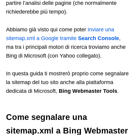
partire l’analisi delle pagine (che normalmente
richiederebbe più tempo).
Abbiamo già visto qui come poter
inviare una
sitemap.xml a Google tramite
Search Console
,
ma tra i principali motori di ricerca troviamo anche
Bing di Microsoft (con Yahoo collegato).
In questa guida ti mostrerò proprio come segnalare
la sitemap del tuo sito anche alla piattaforma
dedicata di Microsoft,
Bing Webmaster Tools
.
Come segnalare una
sitemap.xml a Bing Webmaster