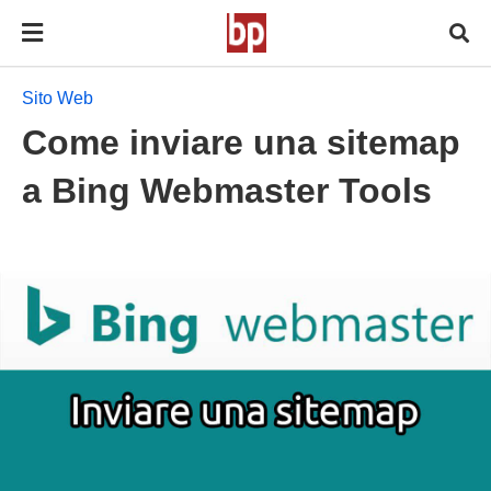
Sito Web
Come inviare una sitemap
a Bing Webmaster Tools