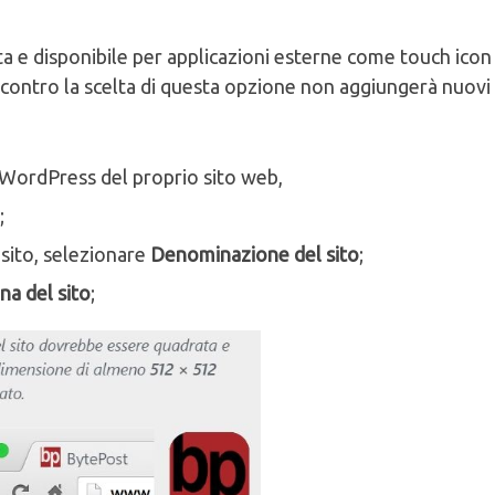
ta e disponibile per applicazioni esterne come touch icon
contro la scelta di questa opzione non aggiungerà nuovi
o WordPress del proprio sito web,
;
sito, selezionare
Denominazione del sito
;
na del sito
;