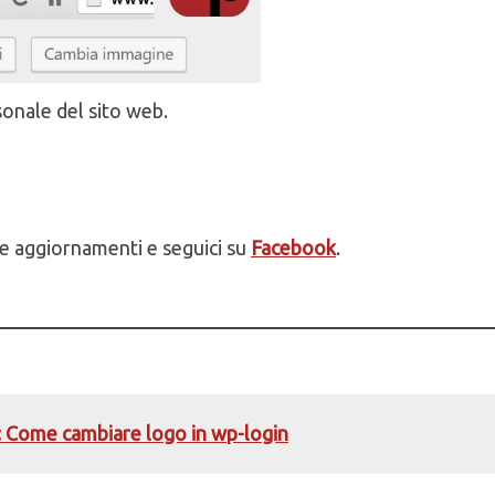
onale del sito web.
e aggiornamenti e seguici su
Facebook
.
: Come cambiare logo in wp-login