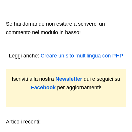
Se hai domande non esitare a scriverci un
commento nel modulo in basso!
Leggi anche:
Creare un sito multilingua con PHP
Iscriviti alla nostra
Newsletter
qui e seguici su
Facebook
per aggiornamenti!
Articoli recenti: