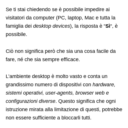
Se ti stai chiedendo se è possibile impedire ai
visitatori da computer (PC, laptop, Mac e tutta la
famiglia dei
desktop devices
), la risposta è “
Sì
“, è
possibile.
Ciò non significa però che sia una cosa facile da
fare, né che sia sempre efficace.
L’ambiente desktop è molto vasto e conta un
grandissimo numero di dispositivi con
hardware,
sistemi operativi, user-agents, browser web e
configurazioni diverse
. Questo significa che ogni
istruzione mirata alla limitazione di questi, potrebbe
non essere sufficiente a bloccarli tutti.