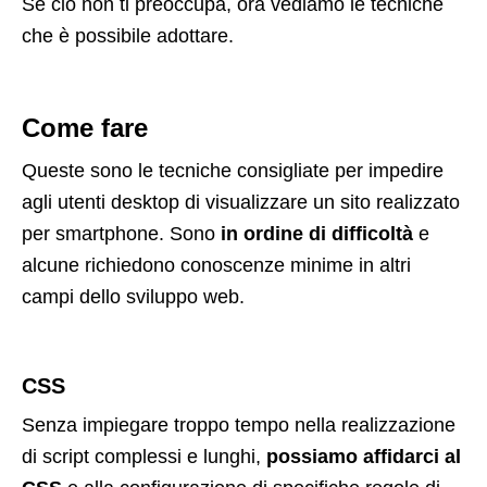
Se ciò non ti preoccupa, ora vediamo le tecniche
che è possibile adottare.
Come fare
Queste sono le tecniche consigliate per impedire
agli utenti desktop di visualizzare un sito realizzato
per smartphone. Sono
in ordine di difficoltà
e
alcune richiedono conoscenze minime in altri
campi dello sviluppo web.
CSS
Senza impiegare troppo tempo nella realizzazione
di script complessi e lunghi,
possiamo affidarci al