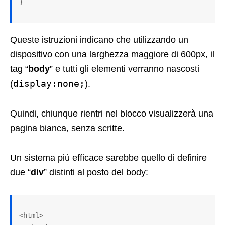
}
Queste istruzioni indicano che utilizzando un
dispositivo con una larghezza maggiore di 600px, il
tag “
body
” e tutti gli elementi verranno nascosti
display:none;
(
).
Quindi, chiunque rientri nel blocco visualizzerà una
pagina bianca, senza scritte.
Un sistema più efficace sarebbe quello di definire
due “
div
” distinti al posto del body:
<html>
