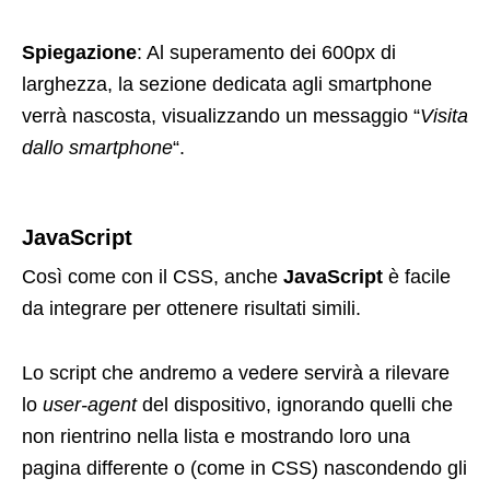
Spiegazione
: Al superamento dei 600px di
larghezza, la sezione dedicata agli smartphone
verrà nascosta, visualizzando un messaggio “
Visita
dallo smartphone
“.
JavaScript
Così come con il CSS, anche
JavaScript
è facile
da integrare per ottenere risultati simili.
Lo script che andremo a vedere servirà a rilevare
lo
user-agent
del dispositivo, ignorando quelli che
non rientrino nella lista e mostrando loro una
pagina differente o (come in CSS) nascondendo gli