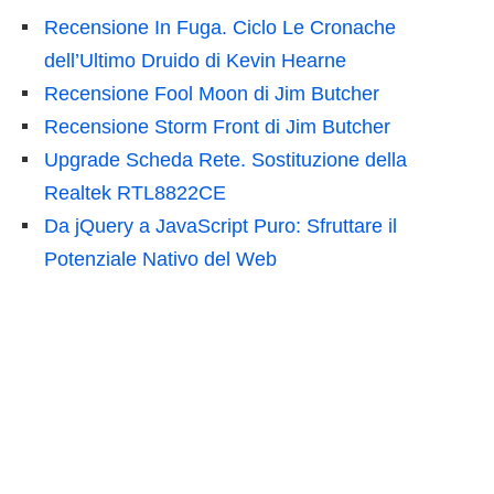
Recensione In Fuga. Ciclo Le Cronache
dell’Ultimo Druido di Kevin Hearne
Recensione Fool Moon di Jim Butcher
Recensione Storm Front di Jim Butcher
Upgrade Scheda Rete. Sostituzione della
Realtek RTL8822CE
Da jQuery a JavaScript Puro: Sfruttare il
Potenziale Nativo del Web