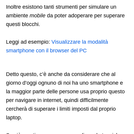
Inoltre esistono tanti strumenti per simulare un
ambiente
mobile
da poter adoperare per superare
questi blocchi.
Leggi ad esempio:
Visualizzare la modalità
smartphone con il browser del PC
Detto questo, c’è anche da considerare che al
giorno d’oggi ognuno di noi ha uno smartphone e
la maggior parte delle persone usa proprio questo
per navigare in internet, quindi difficilmente
cercherà di superare i limiti imposti dal proprio
laptop.