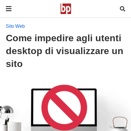
Sito Web
Come impedire agli utenti
desktop di visualizzare un
sito