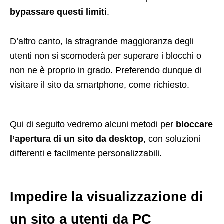
bypassare questi limiti
.
D’altro canto, la stragrande maggioranza degli
utenti non si scomoderà per superare i blocchi o
non ne è proprio in grado. Preferendo dunque di
visitare il sito da smartphone, come richiesto.
Qui di seguito vedremo alcuni metodi per
bloccare
l’apertura di un sito da desktop
, con soluzioni
differenti e facilmente personalizzabili.
Impedire la visualizzazione di
un sito a utenti da PC