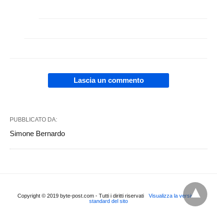
Lascia un commento
PUBBLICATO DA:
Simone Bernardo
Copyright © 2019 byte-post.com - Tutti i diritti riservati
Visualizza la versione
standard del sito