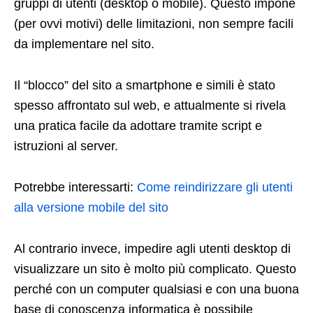
gruppi di utenti (desktop o mobile). Questo impone
(per ovvi motivi) delle limitazioni, non sempre facili
da implementare nel sito.
Il “blocco” del sito a smartphone e simili è stato
spesso affrontato sul web, e attualmente si rivela
una pratica facile da adottare tramite script e
istruzioni al server.
Potrebbe interessarti:
Come reindirizzare gli utenti
alla versione mobile del sito
Al contrario invece, impedire agli utenti desktop di
visualizzare un sito è molto più complicato. Questo
perché con un computer qualsiasi e con una buona
base di conoscenza informatica è possibile