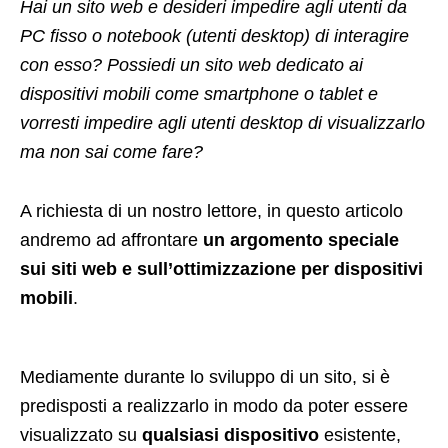
Hai un sito web e desideri impedire agli utenti da
PC fisso o notebook (utenti desktop) di interagire
con esso? Possiedi un sito web dedicato ai
dispositivi mobili come smartphone o tablet e
vorresti impedire agli utenti desktop di visualizzarlo
ma non sai come fare?
A richiesta di un nostro lettore, in questo articolo
andremo ad affrontare
un argomento speciale
sui siti web e sull’ottimizzazione per dispositivi
mobili
.
Mediamente durante lo sviluppo di un sito, si è
predisposti a realizzarlo in modo da poter essere
visualizzato su
qualsiasi dispositivo
esistente,