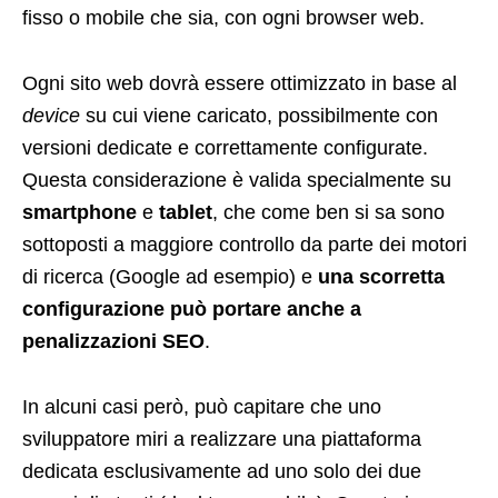
fisso o mobile che sia, con ogni browser web.
Ogni sito web dovrà essere ottimizzato in base al
device
su cui viene caricato, possibilmente con
versioni dedicate e correttamente configurate.
Questa considerazione è valida specialmente su
smartphone
e
tablet
, che come ben si sa sono
sottoposti a maggiore controllo da parte dei motori
di ricerca (Google ad esempio) e
una scorretta
configurazione può portare anche a
penalizzazioni SEO
.
In alcuni casi però, può capitare che uno
sviluppatore miri a realizzare una piattaforma
dedicata esclusivamente ad uno solo dei due