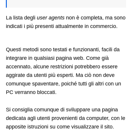
La lista degli
user agents
non è completa, ma sono
indicati i più presenti attualmente in commercio.
Questi metodi sono testati e funzionanti, facili da
integrare in qualsiasi pagina web. Come già
accennato, alcune restrizioni potrebbero essere
aggirate da utenti più esperti. Ma ciò non deve
comunque spaventare, poiché tutti gli altri con un
PC verranno bloccati.
Si consiglia comunque di sviluppare una pagina
dedicata agli utenti provenienti da computer, con le
apposite istruzioni su come visualizzare il sito.