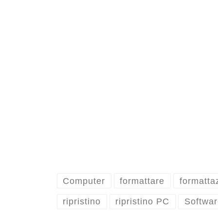
Computer
formattare
formatta
ripristino
ripristino PC
Softwar