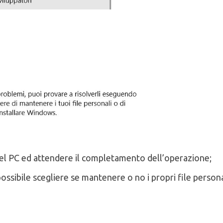
 del PC ed attendere il completamento dell’operazione;
ossibile scegliere se mantenere o no i propri file persona