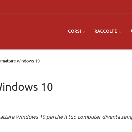
CORSI
RACCOLTE
rmattare Windows 10
Windows 10
mattare Windows 10 perché il tuo computer diventa sem