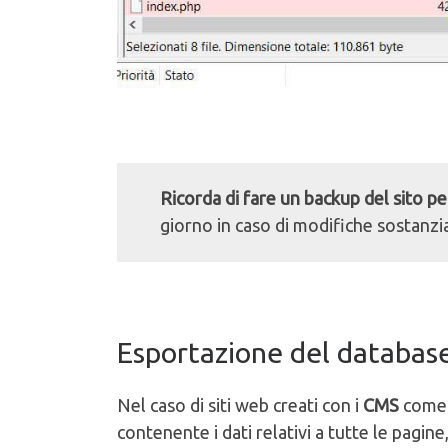
Ricorda di fare un backup del sito 
giorno in caso di modifiche sostanzial
Esportazione del database
Nel caso di siti web creati con i
CMS
come 
contenente i dati relativi a tutte le pagine,