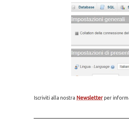
Iscriviti alla nostra
Newsletter
per informa