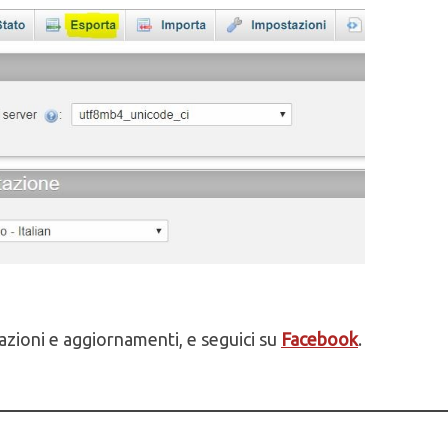
zioni e aggiornamenti, e seguici su
Facebook
.