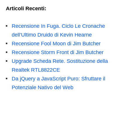
Articoli Recenti:
Recensione In Fuga. Ciclo Le Cronache
dell’Ultimo Druido di Kevin Hearne
Recensione Fool Moon di Jim Butcher
Recensione Storm Front di Jim Butcher
Upgrade Scheda Rete. Sostituzione della
Realtek RTL8822CE
Da jQuery a JavaScript Puro: Sfruttare il
Potenziale Nativo del Web