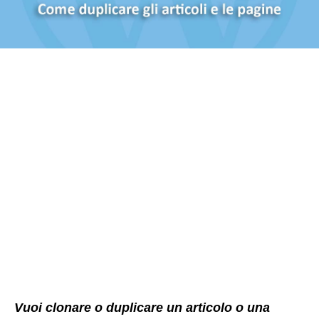
Vuoi clonare o duplicare un articolo o una