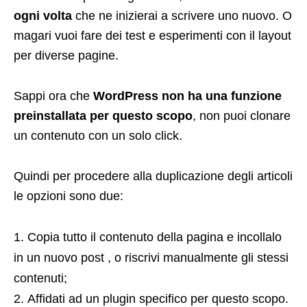
ogni volta
che ne inizierai a scrivere uno nuovo. O
magari vuoi fare dei test e esperimenti con il layout
per diverse pagine.
Sappi ora che
WordPress non ha una funzione
preinstallata per questo scopo
, non puoi clonare
un contenuto con un solo click.
Quindi per procedere alla duplicazione degli articoli
le opzioni sono due:
Copia tutto il contenuto della pagina e incollalo
in un nuovo post , o riscrivi manualmente gli stessi
contenuti;
Affidati ad un plugin specifico per questo scopo.