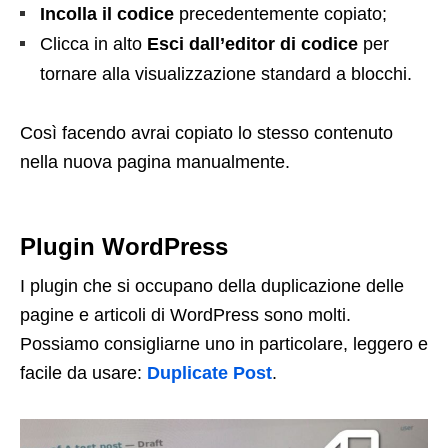
Incolla il codice
precedentemente copiato;
Clicca in alto
Esci dall’editor di codice
per
tornare alla visualizzazione standard a blocchi.
Così facendo avrai copiato lo stesso contenuto
nella nuova pagina manualmente.
Plugin WordPress
I plugin che si occupano della duplicazione delle
pagine e articoli di WordPress sono molti.
Possiamo consigliarne uno in particolare, leggero e
facile da usare:
Duplicate Post
.