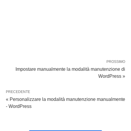
PROSSIMO
Impostare manualmente la modalità manutenzione di
WordPress »
PRECEDENTE
« Personalizzare la modalità manutenzione manualmente
- WordPress