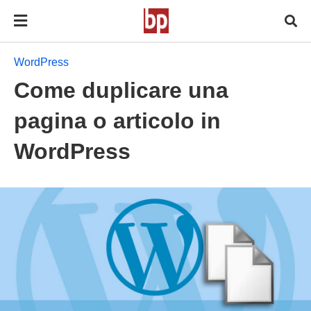
WordPress
Come duplicare una
pagina o articolo in
WordPress