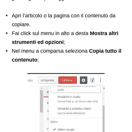
Apri l’articolo o la pagina con il contenuto da
copiare.
Fai click sul menu in alto a desta
Mostra altri
strumenti ed opzioni
;
Nel menu a comparsa seleziona
Copia tutto il
contenuto
;