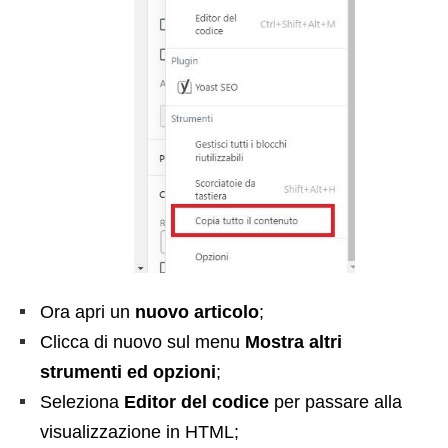
Ora apri un
nuovo articolo
;
Clicca di nuovo sul menu
Mostra altri
strumenti ed opzioni
;
Seleziona
Editor del codice
per passare alla
visualizzazione in HTML;