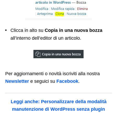
Clicca in alto su
Copia in una nuova bozza
all’interno dell’editor di un articolo.
Per aggiornamenti o novità iscriviti alla nostra
Newsletter
e seguici su
Facebook
.
Leggi anche: Personalizzare della modalità
manutenzione di WordPress senza plugin