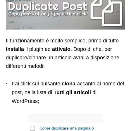
Il funzionamento è molto semplice, prima di tutto
installa
il plugin ed
attivalo
. Dopo di che, per
duplicare/clonare un articolo avrai a disposizione
differenti metodi:
Fai click sul pulsante
clona
accanto al nome del
post, nella lista di
Tutti gli articoli
di
WordPress;