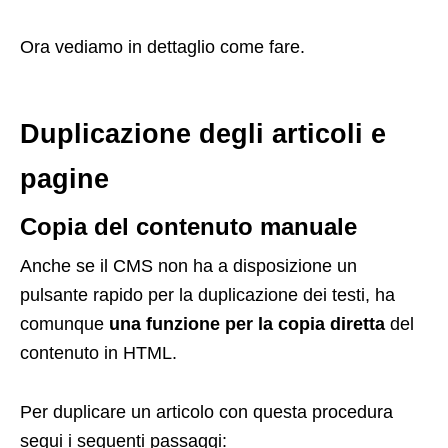
Ora vediamo in dettaglio come fare.
Duplicazione degli articoli e
pagine
Copia del contenuto manuale
Anche se il CMS non ha a disposizione un
pulsante rapido per la duplicazione dei testi, ha
comunque
una funzione per la copia diretta
del
contenuto in HTML.
Per duplicare un articolo con questa procedura
segui i seguenti passaggi: