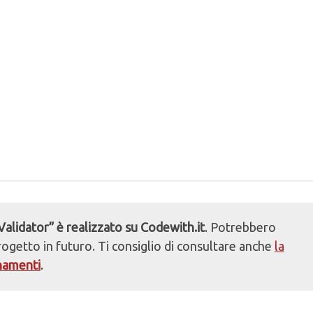
Validator” è realizzato su Codewith.it
. Potrebbero
ogetto in futuro. Ti consiglio di consultare anche
la
rnamenti
.