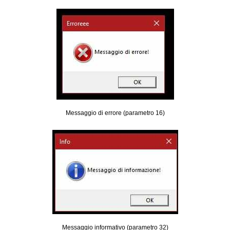
Messaggio di errore (parametro 16)
Messaggio informativo (parametro 32)