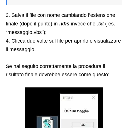
Salva il file con nome cambiando l’estensione
finale (dopo il punto) in
.
vbs
invece che .
txt
( es.
“messaggio.vbs”);
Clicca due volte sul file per aprirlo e visualizzare
il messaggio.
Se hai seguito correttamente la procedura il
risultato finale dovrebbe essere come questo: