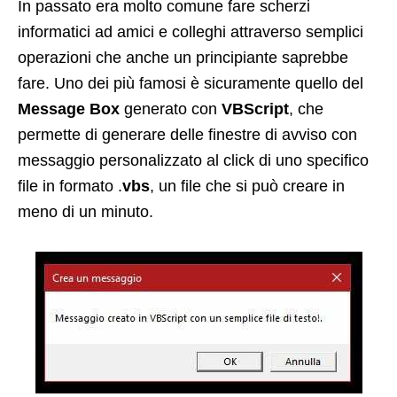
In passato era molto comune fare scherzi
informatici ad amici e colleghi attraverso semplici
operazioni che anche un principiante saprebbe
fare. Uno dei più famosi è sicuramente quello del
Message Box
generato con
VBScript
, che
permette di generare delle finestre di avviso con
messaggio personalizzato al click di uno specifico
file in formato .
vbs
, un file che si può creare in
meno di un minuto.