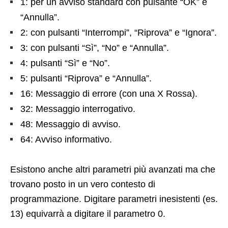
1: per un avviso standard con pulsante “OK” e
“Annulla”.
2: con pulsanti “Interrompi”, “Riprova” e “Ignora”.
3: con pulsanti “Sì”, “No” e “Annulla”.
4: pulsanti “Sì” e “No”.
5: pulsanti “Riprova” e “Annulla”.
16: Messaggio di errore (con una X Rossa).
32: Messaggio interrogativo.
48: Messaggio di avviso.
64: Avviso informativo.
Esistono anche altri parametri più avanzati ma che
trovano posto in un vero contesto di
programmazione. Digitare parametri inesistenti (es.
13) equivarrà a digitare il parametro 0.