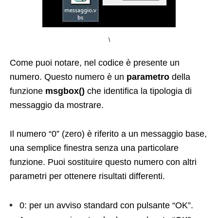
\
Come puoi notare, nel codice è presente un
numero. Questo numero è un
parametro
della
funzione
msgbox()
che identifica la tipologia di
messaggio da mostrare.
Il numero “0” (zero) è riferito a un messaggio base,
una semplice finestra senza una particolare
funzione. Puoi sostituire questo numero con altri
parametri per ottenere risultati differenti.
0: per un avviso standard con pulsante “OK”.