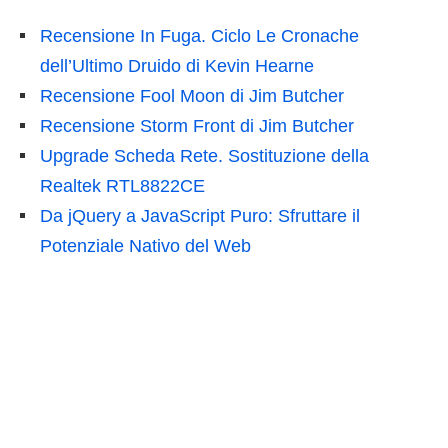
Recensione In Fuga. Ciclo Le Cronache
dell’Ultimo Druido di Kevin Hearne
Recensione Fool Moon di Jim Butcher
Recensione Storm Front di Jim Butcher
Upgrade Scheda Rete. Sostituzione della
Realtek RTL8822CE
Da jQuery a JavaScript Puro: Sfruttare il
Potenziale Nativo del Web