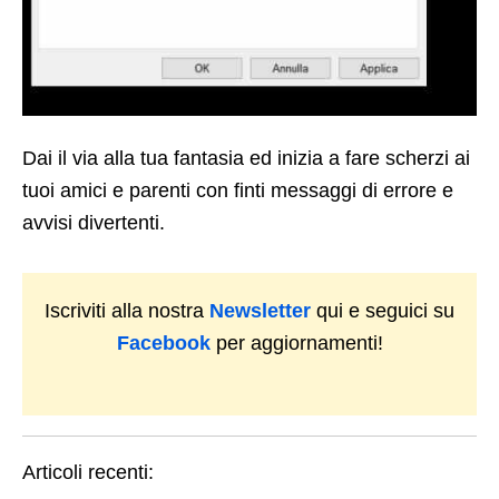
Dai il via alla tua fantasia ed inizia a fare scherzi ai
tuoi amici e parenti con finti messaggi di errore e
avvisi divertenti.
Iscriviti alla nostra
Newsletter
qui e seguici su
Facebook
per aggiornamenti!
Articoli recenti: