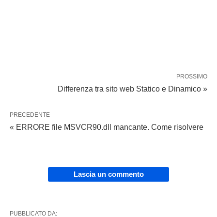
PROSSIMO
Differenza tra sito web Statico e Dinamico »
PRECEDENTE
« ERRORE file MSVCR90.dll mancante. Come risolvere
Lascia un commento
PUBBLICATO DA: