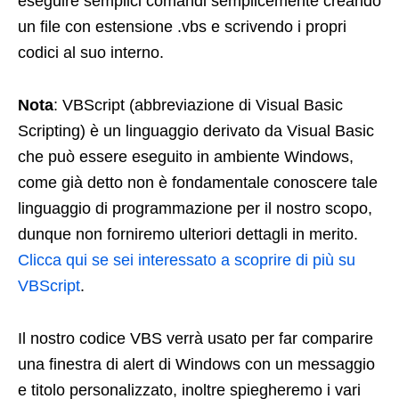
eseguire semplici comandi semplicemente creando
un file con estensione .vbs e scrivendo i propri
codici al suo interno.
Nota
: VBScript (abbreviazione di Visual Basic
Scripting) è un linguaggio derivato da Visual Basic
che può essere eseguito in ambiente Windows,
come già detto non è fondamentale conoscere tale
linguaggio di programmazione per il nostro scopo,
dunque non forniremo ulteriori dettagli in merito.
Clicca qui se sei interessato a scoprire di più su
VBScript
.
Il nostro codice VBS verrà usato per far comparire
una finestra di alert di Windows con un messaggio
e titolo personalizzato, inoltre spiegheremo i vari