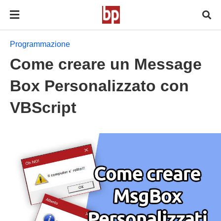
Programmazione
Come creare un Message
Box Personalizzato con
VBScript