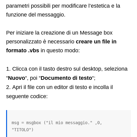
parametri possibili per modificare l’estetica e la
funzione del messaggio.
Per iniziare la creazione di un Message box
personalizzato è necessario
creare un file in
formato .vbs
in questo modo:
Clicca con il tasto destro sul desktop, seleziona
“
Nuovo
“, poi “
Documento di testo
“;
Apri il file con un editor di testo e incolla il
seguente codice:
msg = msgbox ("il mio messaggio." ,0, 
"TITOLO")