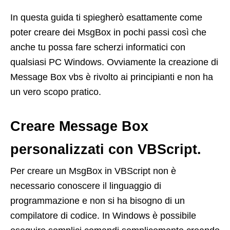
In questa guida ti spiegherò esattamente come
poter creare dei MsgBox in pochi passi così che
anche tu possa fare scherzi informatici con
qualsiasi PC Windows. Ovviamente la creazione di
Message Box vbs è rivolto ai principianti e non ha
un vero scopo pratico.
Creare Message Box
personalizzati con VBScript.
Per creare un MsgBox in VBScript non è
necessario conoscere il linguaggio di
programmazione e non si ha bisogno di un
compilatore di codice. In Windows è possibile