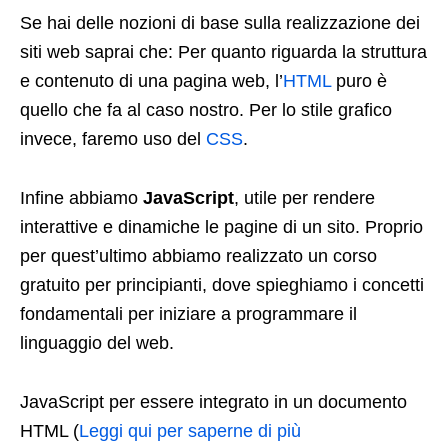
Se hai delle nozioni di base sulla realizzazione dei
siti web saprai che: Per quanto riguarda la struttura
e contenuto di una pagina web, l’
HTML
puro è
quello che fa al caso nostro. Per lo stile grafico
invece, faremo uso del
CSS
.
Infine abbiamo
JavaScript
, utile per rendere
interattive e dinamiche le pagine di un sito. Proprio
per quest’ultimo abbiamo realizzato un corso
gratuito per principianti, dove spieghiamo i concetti
fondamentali per iniziare a programmare il
linguaggio del web.
JavaScript per essere integrato in un documento
HTML (
Leggi qui per saperne di più