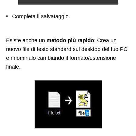
Completa il salvataggio.
Esiste anche un
metodo più rapido
: Crea un
nuovo file di testo standard sul desktop del tuo PC
e rinominalo cambiando il formato/estensione
finale.