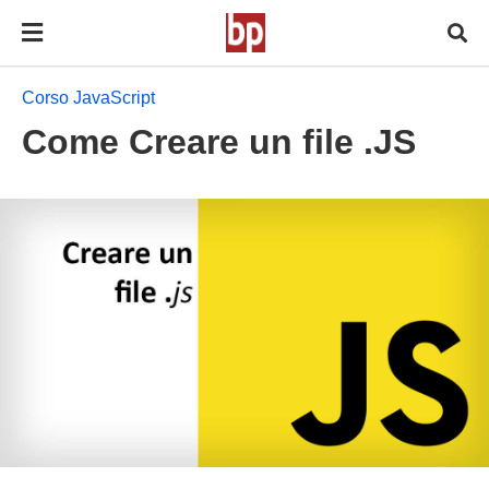
Corso JavaScript
Come Creare un file .JS