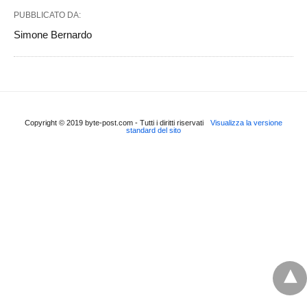
PUBBLICATO DA:
Simone Bernardo
Copyright © 2019 byte-post.com - Tutti i diritti riservati
Visualizza la versione
standard del sito