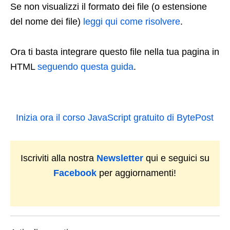
Se non visualizzi il formato dei file (o estensione
del nome dei file)
leggi qui come risolvere
.
Ora ti basta integrare questo file nella tua pagina in
HTML
seguendo questa guida
.
Inizia ora il corso JavaScript gratuito di BytePost
Iscriviti alla nostra
Newsletter
qui e seguici su
Facebook
per aggiornamenti!