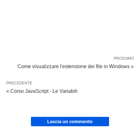
PROSSIMO
Come visualizzare l'estensione dei file in Windows »
PRECEDENTE
« Corso JavaScript - Le Variabili
Lascia un commento