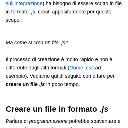
sull’integrazione
) ha bisogno di essere scritto in file
in formato .
js
, creati appositamente per questo
scopo.
Ma come si crea un file .js?
Il processo di creazione è molto rapido e non è
differente dagli altri formati (
Come .
css
ad
esempio). Vediamo qui di seguito come fare per
creare un file .
js
in poco tempo.
Creare un file in formato .
js
Parlare di
programmazione
potrebbe spaventare e