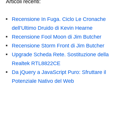
Articoli recenti:
Recensione In Fuga. Ciclo Le Cronache
dell’Ultimo Druido di Kevin Hearne
Recensione Fool Moon di Jim Butcher
Recensione Storm Front di Jim Butcher
Upgrade Scheda Rete. Sostituzione della
Realtek RTL8822CE
Da jQuery a JavaScript Puro: Sfruttare il
Potenziale Nativo del Web