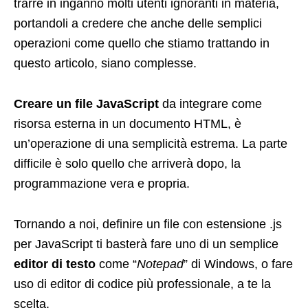
trarre in inganno molti utenti ignoranti in materia,
portandoli a credere che anche delle semplici
operazioni come quello che stiamo trattando in
questo articolo, siano complesse.
Creare un file JavaScript
da integrare come
risorsa esterna in un documento HTML, è
un’operazione di una semplicità estrema. La parte
difficile è solo quello che arriverà dopo, la
programmazione vera e propria.
Tornando a noi, definire un file con estensione .js
per JavaScript ti basterà fare uno di un semplice
editor di testo
come “
Notepad
” di Windows, o fare
uso di editor di codice più professionale, a te la
scelta.