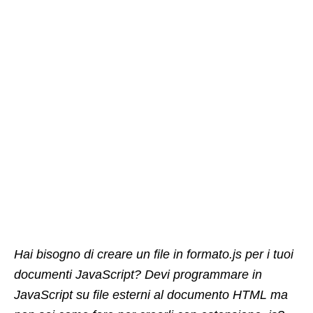
Hai bisogno di creare un file in formato.js per i tuoi
documenti JavaScript? Devi programmare in
JavaScript su file esterni al documento HTML ma