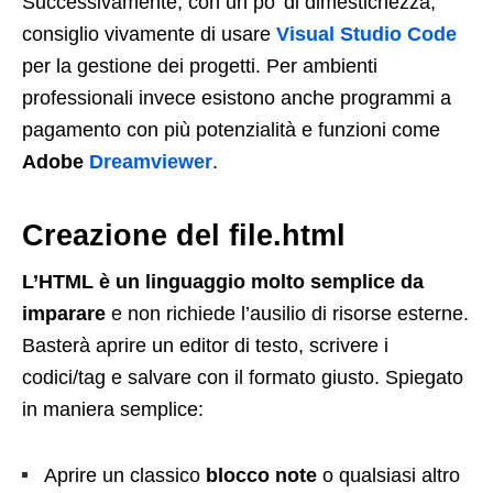
Successivamente, con un po’ di dimestichezza,
consiglio vivamente di usare
Visual
Studio Code
per la gestione dei progetti. Per ambienti
professionali invece esistono anche programmi a
pagamento con più potenzialità e funzioni come
Adobe
Dreamviewer
.
Creazione del file.html
L’HTML è un linguaggio molto semplice da
imparare
e non richiede l’ausilio di risorse esterne.
Basterà aprire un editor di testo, scrivere i
codici/tag e salvare con il formato giusto. Spiegato
in maniera semplice:
Aprire un classico
blocco note
o qualsiasi altro