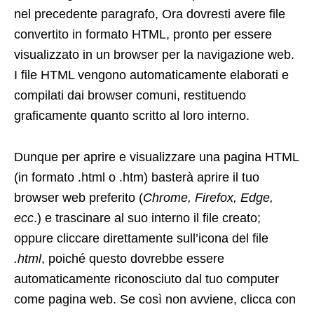
nel precedente paragrafo, Ora dovresti avere file
convertito in formato HTML, pronto per essere
visualizzato in un browser per la navigazione web.
I file HTML vengono automaticamente elaborati e
compilati dai browser comuni, restituendo
graficamente quanto scritto al loro interno.
Dunque per aprire e visualizzare una pagina HTML
(in formato .html o .htm) basterà aprire il tuo
browser web preferito (
Chrome, Firefox, Edge,
ecc
.) e trascinare al suo interno il file creato;
oppure cliccare direttamente sull’icona del file
.html
, poiché questo dovrebbe essere
automaticamente riconosciuto dal tuo computer
come pagina web. Se così non avviene, clicca con