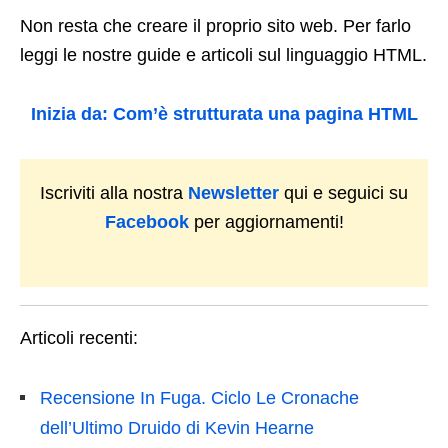
Non resta che creare il proprio sito web. Per farlo
leggi le nostre guide e articoli sul linguaggio HTML.
Inizia da: Com’è strutturata una pagina HTML
Iscriviti alla nostra
Newsletter
qui e seguici su
Facebook
per aggiornamenti!
Articoli recenti:
Recensione In Fuga. Ciclo Le Cronache
dell’Ultimo Druido di Kevin Hearne