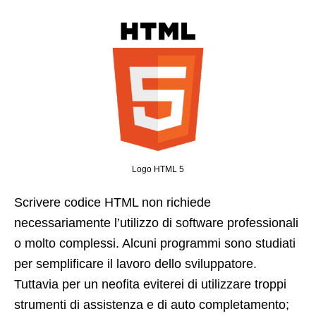
Logo HTML 5
Scrivere codice HTML non richiede
necessariamente l’utilizzo di software professionali
o molto complessi. Alcuni programmi sono studiati
per semplificare il lavoro dello sviluppatore.
Tuttavia per un neofita eviterei di utilizzare troppi
strumenti di assistenza e di auto completamento;