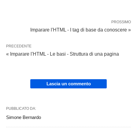
PROSSIMO
Imparare l'HTML - I tag di base da conoscere »
PRECEDENTE
« Imparare l'HTML - Le basi - Struttura di una pagina
Lascia un commento
PUBBLICATO DA:
Simone Bernardo