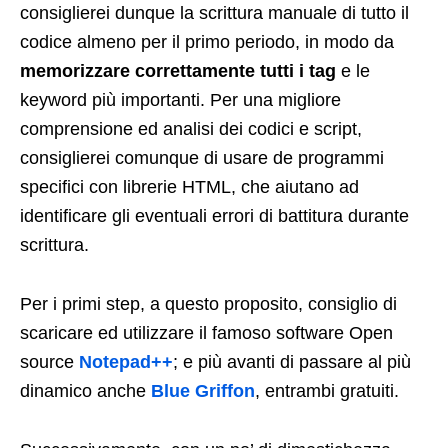
consiglierei dunque la scrittura manuale di tutto il
codice almeno per il primo periodo, in modo da
memorizzare correttamente tutti i tag
e le
keyword più importanti. Per una migliore
comprensione ed analisi dei codici e script,
consiglierei comunque di usare de programmi
specifici con librerie HTML, che aiutano ad
identificare gli eventuali errori di battitura durante
scrittura.
Per i primi step, a questo proposito, consiglio di
scaricare ed utilizzare il famoso software Open
source
Notepad++
; e più avanti di passare al più
dinamico anche
Blue Griffon
, entrambi gratuiti.