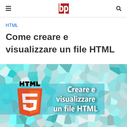
HTML
Come creare e
visualizzare un file HTML