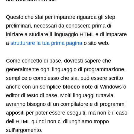
Questo che stai per imparare riguarda gli step
preliminari, necessari da conoscere prima di
iniziare a studiare il linguaggio HTML e di imparare
a
strutturare la tua prima pagina
o sito web.
Come concetto di base, dovresti sapere che
generalmente ogni linguaggio di programmazione,
semplice o complesso che sia, può essere scritto
anche con un semplice
blocco note
di Windows o
editor di testo di base. Molti linguaggi tuttavia
avranno bisogno di un compilatore e di programmi
appositi per poter essere eseguiti, ma non è il caso
dell’HTML quindi non ci dilunghiamo troppo
sull’argomento.