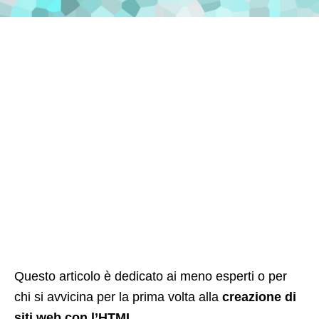
Questo articolo è dedicato ai meno esperti o per
chi si avvicina per la prima volta alla
creazione di
siti web con l’HTML
.