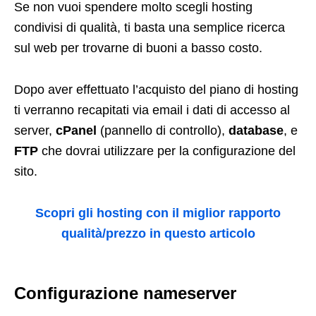
Se non vuoi spendere molto scegli hosting
condivisi di qualità, ti basta una semplice ricerca
sul web per trovarne di buoni a basso costo.
Dopo aver effettuato l’acquisto del piano di hosting
ti verranno recapitati via email i dati di accesso al
server,
cPanel
(pannello di controllo),
database
, e
FTP
che dovrai utilizzare per la configurazione del
sito.
Scopri gli hosting con il miglior rapporto
qualità/prezzo in questo articolo
Configurazione nameserver