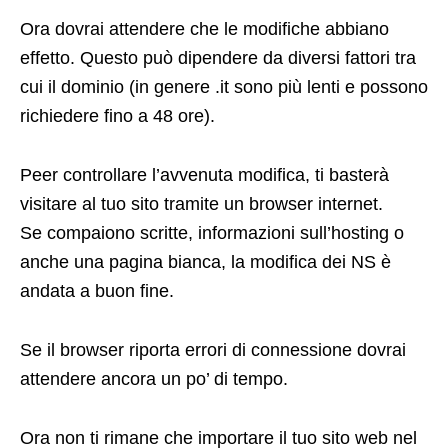
Ora dovrai attendere che le modifiche abbiano
effetto. Questo può dipendere da diversi fattori tra
cui il dominio (in genere .it sono più lenti e possono
richiedere fino a 48 ore).
Peer controllare l’avvenuta modifica, ti basterà
visitare al tuo sito tramite un browser internet.
Se compaiono scritte, informazioni sull’hosting o
anche una pagina bianca, la modifica dei NS è
andata a buon fine.
Se il browser riporta errori di connessione dovrai
attendere ancora un po’ di tempo.
Ora non ti rimane che importare il tuo sito web nel