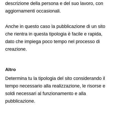
descrizione della persona e del suo lavoro, con
aggiornamenti occasionali.
Anche in questo caso la pubblicazione di un sito
che rientra in questa tipologia è facile e rapida,
dato che impiega poco tempo nel processo di
creazione.
Altro
Determina tu la tipologia del sito considerando il
tempo necessario alla realizzazione, le risorse e
soldi necessari al funzionamento e alla
pubblicazione.