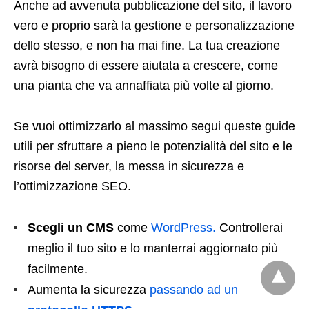
Anche ad avvenuta pubblicazione del sito, il lavoro
vero e proprio sarà la gestione e personalizzazione
dello stesso, e non ha mai fine. La tua creazione
avrà bisogno di essere aiutata a crescere, come
una pianta che va annaffiata più volte al giorno.
Se vuoi ottimizzarlo al massimo segui queste guide
utili per sfruttare a pieno le potenzialità del sito e le
risorse del server, la messa in sicurezza e
l’ottimizzazione SEO.
Scegli un CMS
come
WordPress.
Controllerai
meglio il tuo sito e lo manterrai aggiornato più
facilmente.
Aumenta la sicurezza
passando ad un