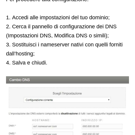
Accedi alle impostazioni del tuo dominio;
Cerca il pannello di configurazione dei DNS
(Impostazioni DNS, Modifica DNS o simili);
Sostituisci i nameserver nativi con quelli forniti
dall’hosting;
Salva e chiudi.