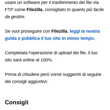
usare un software per il trasferimento dei file via
FTP come
Filezilla
,
consigliato in quanto più facile
da gestire.
Se vuoi proseguire con
Filezilla
,
leggi la nostra
guida e pubblica il tuo sito in minor tempo.
Completata l’operazione di upload dei file, il tuo
sito sarà online al 100%.
Prima di chiudere però vorrei suggerirti di seguire
dei consigli aggiuntivi:
Consigli