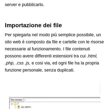
server e pubblicarlo.
Importazione dei file
Per spiegarla nel modo più semplice possibile, un
sito web è composto da file e cartelle con le risorse
necessarie al funzionamento. I file contenuti
possono avere differenti estensioni tra cui .
html,
.php, .css .js,
e cosi via, ed ogni file ha la propria
funzione personale, senza duplicati.