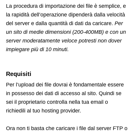
La procedura di importazione dei file è semplice, e
la rapidità dell’operazione dipenderà dalla velocità
del server e dalla quantità di dati da caricare.
Per
un sito di medie dimensioni (200-400MB) e con un
server moderatamente veloce potresti non dover
impiegare più di 10 minuti.
Requisiti
Per l’upload dei file dovrai è fondamentale essere
in possesso dei dati di accesso al sito. Quindi se
sei il proprietario controlla nella tua email o
richiedili al tuo hosting provider.
Ora non ti basta che caricare i file dal server FTP o