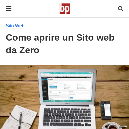
Sito Web
Come aprire un Sito web
da Zero