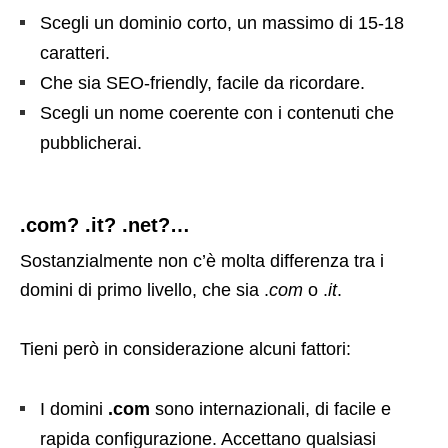
Scegli un dominio corto, un massimo di 15-18
caratteri.
Che sia SEO-friendly, facile da ricordare.
Scegli un nome coerente con i contenuti che
pubblicherai.
.com? .it? .net?…
Sostanzialmente non c’è molta differenza tra i
domini di primo livello, che sia .
com
o .
it
.
Tieni però in considerazione alcuni fattori:
I domini
.com
sono internazionali, di facile e
rapida configurazione. Accettano qualsiasi