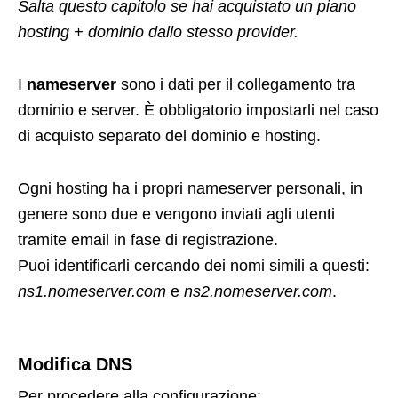
Salta questo capitolo se hai acquistato un piano
hosting + dominio dallo stesso provider.
I
nameserver
sono i dati per il collegamento tra
dominio e server. È obbligatorio impostarli nel caso
di acquisto separato del dominio e hosting.
Ogni hosting ha i propri nameserver personali, in
genere sono due e vengono inviati agli utenti
tramite email in fase di registrazione.
Puoi identificarli cercando dei nomi simili a questi:
ns1.nomeserver.com
e
ns2.nomeserver.com
.
Modifica DNS
Per procedere alla configurazione: