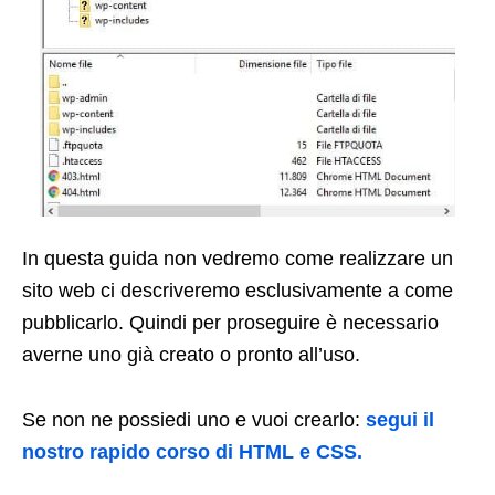
In questa guida non vedremo come realizzare un
sito web ci descriveremo esclusivamente a come
pubblicarlo. Quindi per proseguire è necessario
averne uno già creato o pronto all’uso.
Se non ne possiedi uno e vuoi crearlo:
segui il
nostro rapido corso di HTML e CSS.