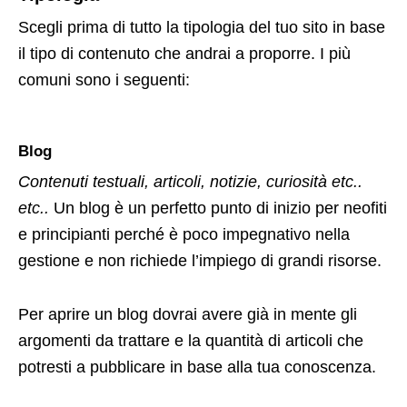
Scegli prima di tutto la tipologia del tuo sito in base
il tipo di contenuto che andrai a proporre. I più
comuni sono i seguenti:
Blog
Contenuti testuali, articoli, notizie, curiosità etc..
etc..
Un blog è un perfetto punto di inizio per neofiti
e principianti perché è poco impegnativo nella
gestione e non richiede l’impiego di grandi risorse.
Per aprire un blog dovrai avere già in mente gli
argomenti da trattare e la quantità di articoli che
potresti a pubblicare in base alla tua conoscenza.