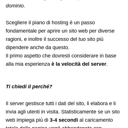
dominio.
Scegliere il piano di hosting è un passo
fondamentale per aprire un sito web per diverse
ragioni, e inoltre il successo del tuo sito più
dipendere anche da questo.
Il primo aspetto che dovresti considerare in base
alla mia esperienza
è la velocità del server
.
Ti chiedi il perché?
Il server gestisce tutti i dati del sito, li elabora e li
invia agli utenti in visita. Statisticamente se un sito
web impiega più di
3-4 secondi
al caricamento