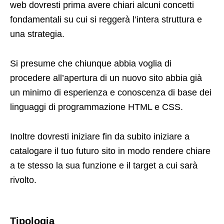
web dovresti prima avere chiari alcuni concetti
fondamentali su cui si reggerà l’intera struttura e
una strategia.
Si presume che chiunque abbia voglia di
procedere all’apertura di un nuovo sito abbia già
un minimo di esperienza e conoscenza di base dei
linguaggi di programmazione HTML e CSS.
Inoltre dovresti iniziare fin da subito iniziare a
catalogare il tuo futuro sito in modo rendere chiare
a te stesso la sua funzione e il target a cui sarà
rivolto.
Tipologia