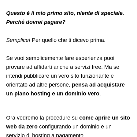
Questo è il mio primo sito, niente di speciale.
Perché dovrei pagare?
Semplice!
Per quello che ti dicevo prima.
Se vuoi semplicemente fare esperienza puoi
provare ad affidarti anche a servizi free. Ma se
intendi pubblicare un vero sito funzionante e
orientato ad altre persone,
pensa ad acquistare
un piano hosting e un dominio vero
.
Ora vedremo la procedure su
come aprire un sito
web da zero
configurando un dominio e un
servizio di hosting a pagamento.