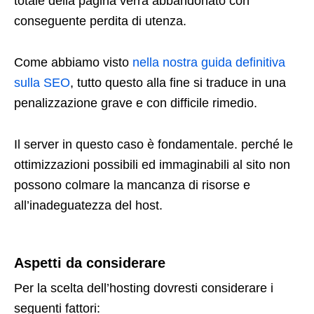
totale della pagina verrà abbandonato con
conseguente perdita di utenza.
Come abbiamo visto
nella nostra guida definitiva
sulla SEO
, tutto questo alla fine si traduce in una
penalizzazione grave e con difficile rimedio.
Il server in questo caso è fondamentale. perché le
ottimizzazioni possibili ed immaginabili al sito non
possono colmare la mancanza di risorse e
all’inadeguatezza del host.
Aspetti da considerare
Per la scelta dell’hosting dovresti considerare i
seguenti fattori: