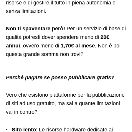
risorse e di gestire il tutto in piena autonomia e
senza limitazioni.
Non ti spaventare però!
Per un servizio di base di
qualità potresti dover spendere meno di
20€
annui
, ovvero meno di
1,70€ al mese
. Non è poi
questa grande somma non trovi?
Perché pagare se posso pubblicare gratis?
Vero che esistono piattaforme per la pubblicazione
di siti ad uso gratuito, ma sai a quante limitazioni
vai in contro?
Sito lento
: Le risorse hardware dedicate ai