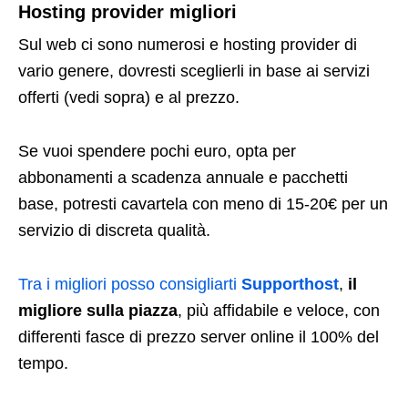
Hosting provider migliori
Sul web ci sono numerosi e hosting provider di
vario genere, dovresti sceglierli in base ai servizi
offerti (vedi sopra) e al prezzo.
Se vuoi spendere pochi euro, opta per
abbonamenti a scadenza annuale e pacchetti
base, potresti cavartela con meno di 15-20€ per un
servizio di discreta qualità.
Tra i migliori posso consigliarti
Supporthost
,
il
migliore sulla piazza
, più affidabile e veloce, con
differenti fasce di prezzo server online il 100% del
tempo.