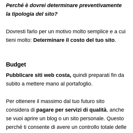
Perché è dovrei determinare preventivamente
la tipologia del sito?
Dovresti farlo per un motivo molto semplice e a cui
tieni molto:
Determinare il costo del tuo sito
.
Budget
Pubblicare siti web costa,
quindi preparati fin da
subito a mettere mano al portafoglio.
Per ottenere il massimo dal tuo futuro sito
considera di
pagare per servizi di qualità
, anche
se vuoi aprire un blog o un sito personale. Questo
perché ti consente di avere un controllo totale delle