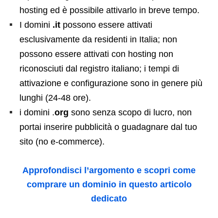
hosting ed è possibile attivarlo in breve tempo.
I domini
.it
possono essere attivati
esclusivamente da residenti in Italia; non
possono essere attivati con hosting non
riconosciuti dal registro italiano; i tempi di
attivazione e configurazione sono in genere più
lunghi (24-48 ore).
i domini .
org
sono senza scopo di lucro, non
portai inserire pubblicità o guadagnare dal tuo
sito (no e-commerce).
Approfondisci l’argomento e scopri come
comprare un dominio in questo articolo
dedicato