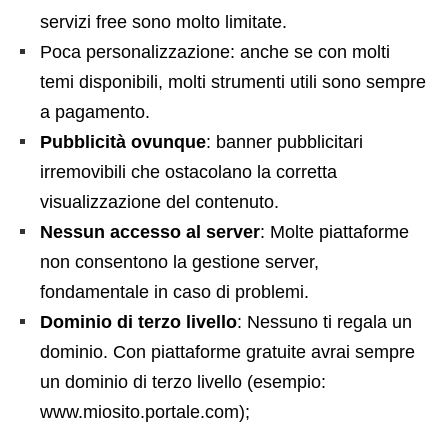
servizi free sono molto limitate.
Poca personalizzazione: anche se con molti
temi disponibili, molti strumenti utili sono sempre
a pagamento.
Pubblicità ovunque
: banner pubblicitari
irremovibili che ostacolano la corretta
visualizzazione del contenuto.
Nessun accesso al server
: Molte piattaforme
non consentono la gestione server,
fondamentale in caso di problemi.
Dominio di terzo livello
: Nessuno ti regala un
dominio. Con piattaforme gratuite avrai sempre
un dominio di terzo livello (esempio:
www.miosito.portale.com);