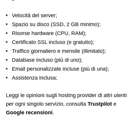
Velocità del server;
Spazio su disco (SSD, 2 GB minimo);
Risorse hardware (CPU, RAM);
Certificato SSL incluso (e gratuito);
Traffico giornaliero e mensile (illimitato);
Database incluso (più di uno);
Email personalizzate incluse (più di una);
Assistenza inclusa;
Leggi le opinioni sugli hosting provider di altri utenti
per ogni singolo servizio, consulta
Trustpilot
e
Google recensioni
.