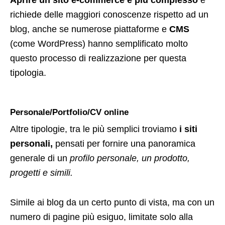
richiede delle maggiori conoscenze rispetto ad un
blog, anche se numerose piattaforme e
CMS
(come WordPress) hanno semplificato molto
questo processo di realizzazione per questa
tipologia.
Personale/Portfolio/CV online
Altre tipologie, tra le più semplici troviamo
i siti
personali,
pensati per fornire una panoramica
generale di un
profilo personale, un prodotto,
progetti e simili.
Simile ai blog da un certo punto di vista, ma con un
numero di pagine più esiguo, limitate solo alla