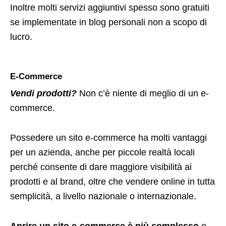
Inoltre molti servizi aggiuntivi spesso sono gratuiti
se implementate in blog personali non a scopo di
lucro.
E-Commerce
Vendi prodotti?
Non c’è niente di meglio di un e-
commerce.
Possedere un sito e-commerce ha molti vantaggi
per un azienda, anche per piccole realtà locali
perché consente di dare maggiore visibilità ai
prodotti e al brand, oltre che vendere online in tutta
semplicità, a livello nazionale o internazionale.
Aprire un sito e-commerce è più complesso
e