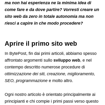
ma non hai esperienza ne la minima idea di
come fare e da dove partire? Vorresti creare un
sito web da zero in totale autonomia ma non
riesci a capire in che modo procedere?
Aprire il primo sito web
In BytePost, fin dai primi articoli, abbiamo spesso
affrontato argomenti sullo
sviluppo web
, e nel
contempo descritto numerose procedure di
ottimizzazione dei siti, creazione, miglioramento,
SEO, programmazione
e molto altro.
Ogni nostro articolo è orientato principalmente ai
principianti e chi compie i primi passi verso questo