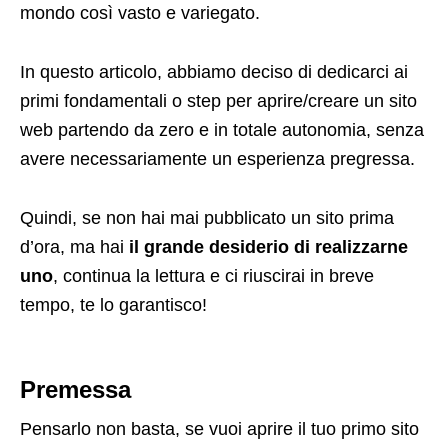
mondo così vasto e variegato.
In questo articolo, abbiamo deciso di dedicarci ai
primi fondamentali o step per aprire/creare un sito
web partendo da zero e in totale autonomia, senza
avere necessariamente un esperienza pregressa.
Quindi, se non hai mai pubblicato un sito prima
d’ora, ma hai
il grande desiderio di realizzarne
uno
, continua la lettura e ci riuscirai in breve
tempo, te lo garantisco!
Premessa
Pensarlo non basta, se vuoi aprire il tuo primo sito