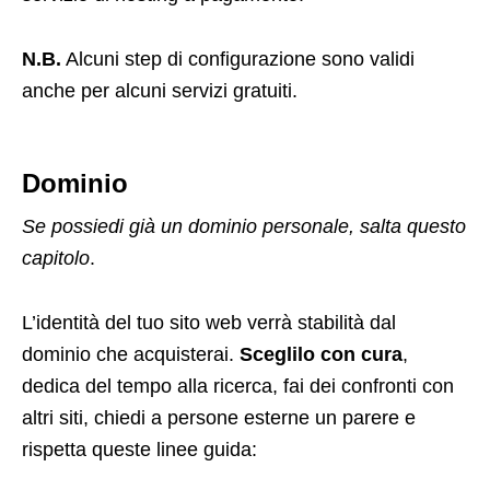
N.B.
Alcuni step di configurazione sono validi
anche per alcuni servizi gratuiti.
Dominio
Se possiedi già un dominio personale, salta questo
capitolo
.
L’identità del tuo sito web verrà stabilità dal
dominio che acquisterai.
Sceglilo con cura
,
dedica del tempo alla ricerca, fai dei confronti con
altri siti, chiedi a persone esterne un parere e
rispetta queste linee guida: