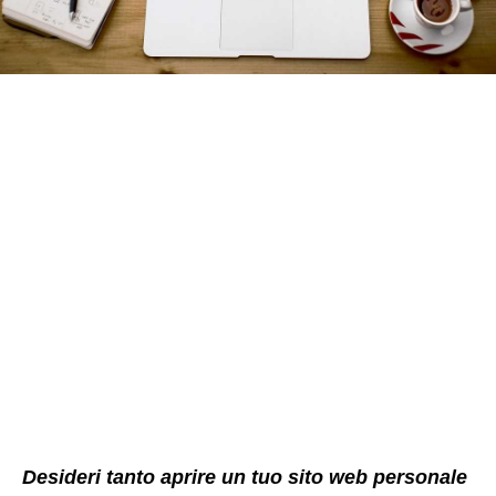
Desideri tanto aprire un tuo sito web personale