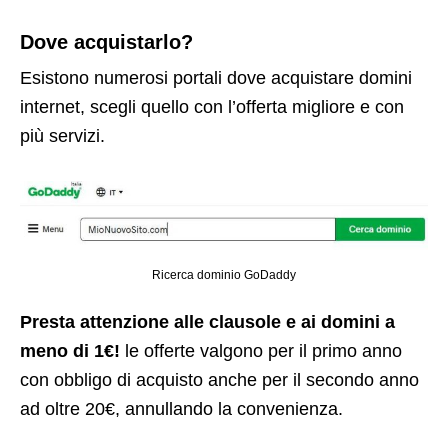
Dove acquistarlo?
Esistono numerosi portali dove acquistare domini
internet, scegli quello con l’offerta migliore e con
più servizi.
Ricerca dominio GoDaddy
Presta attenzione alle clausole e ai domini a
meno di 1€!
le offerte valgono per il primo anno
con obbligo di acquisto anche per il secondo anno
ad oltre 20€, annullando la convenienza.