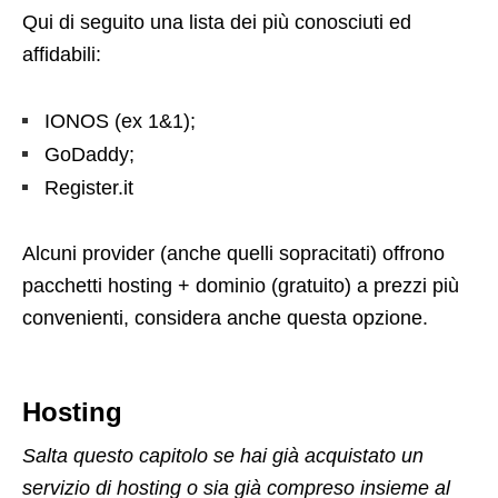
Qui di seguito una lista dei più conosciuti ed
affidabili:
IONOS (ex 1&1);
GoDaddy;
Register.it
Alcuni provider (anche quelli sopracitati) offrono
pacchetti hosting + dominio (gratuito) a prezzi più
convenienti, considera anche questa opzione.
Hosting
Salta questo capitolo se hai già acquistato un
servizio di hosting o sia già compreso insieme al