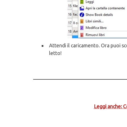
Attendi il caricamento. Ora puoi sc
letto!
Leggi anche: 