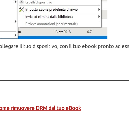
ollegare il tuo dispositivo, con il tuo ebook pronto ad es
Come rimuovere DRM dal tuo eBook