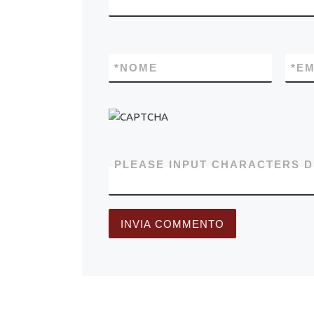
*
NOME
*
EM
PLEASE INPUT CHARACTERS D