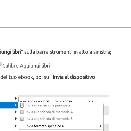
ungi libri
” sulla barra strumenti in alto a sinistra;
a del tuo ebook, poi su “
Invia al dispositivo