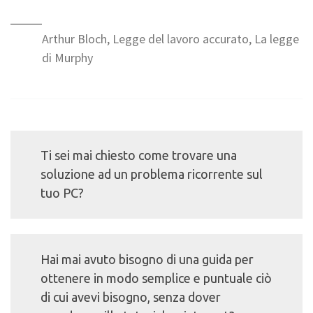
Arthur Bloch, Legge del lavoro accurato, La legge
di Murphy
Ti sei mai chiesto come trovare una
soluzione ad un problema ricorrente sul
tuo PC?
Hai mai avuto bisogno di una guida per
ottenere in modo semplice e puntuale ciò
di cui avevi bisogno, senza dover