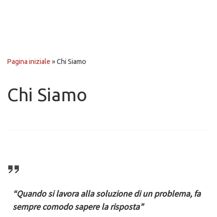
Pagina iniziale
»
Chi Siamo
Chi Siamo
“Quando si lavora alla soluzione di un problema, fa
sempre comodo sapere la risposta”