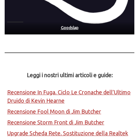
Goodslap
Leggi i nostri ultimi articoli e guide:
Recensione In Fuga. Ciclo Le Cronache dell’Ultimo
Druido di Kevin Hearne
Recensione Fool Moon di Jim Butcher
Recensione Storm Front di Jim Butcher
Upgrade Scheda Rete. Sostituzione della Realtek