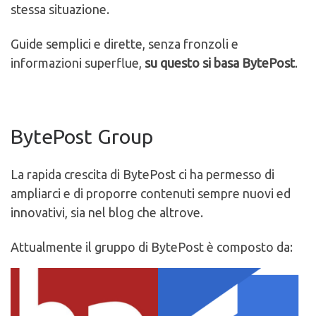
stessa situazione.
Guide semplici e dirette, senza fronzoli e
informazioni superflue,
su questo si basa BytePost
.
BytePost Group
La rapida crescita di BytePost ci ha permesso di
ampliarci e di proporre contenuti sempre nuovi ed
innovativi, sia nel blog che altrove.
Attualmente il gruppo di BytePost è composto da: