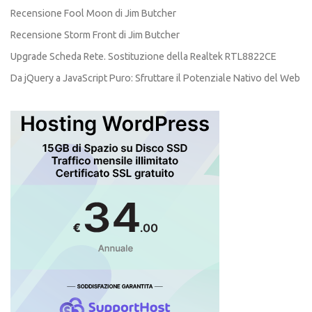
Recensione Fool Moon di Jim Butcher
Recensione Storm Front di Jim Butcher
Upgrade Scheda Rete. Sostituzione della Realtek RTL8822CE
Da jQuery a JavaScript Puro: Sfruttare il Potenziale Nativo del Web