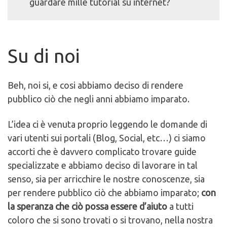
guardare mille tutorial su internet?
Su di noi
Beh, noi si, e cosi abbiamo deciso di rendere
pubblico ciò che negli anni abbiamo imparato.
L’idea ci è venuta proprio leggendo le domande di
vari utenti sui portali (Blog, Social, etc…) ci siamo
accorti che è davvero complicato trovare guide
specializzate e abbiamo deciso di lavorare in tal
senso, sia per arricchire le nostre conoscenze, sia
per rendere pubblico ciò che abbiamo imparato;
con
la speranza che ciò possa essere d’aiuto
a tutti
coloro che si sono trovati o si trovano, nella nostra