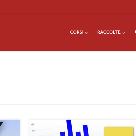
CORSI
RACCOLTE