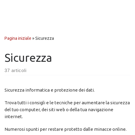
Pagina iniziale
»
Sicurezza
Sicurezza
37 articoli
Sicurezza informatica e protezione dei dati.
Trova tutti i consigli e le tecniche per aumentare la sicurezza
del tuo computer, dei siti web o della tua navigazione
internet.
Numerosi spunti per restare protetto dalle minacce online.