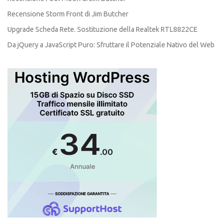
Recensione Storm Front di Jim Butcher
Upgrade Scheda Rete. Sostituzione della Realtek RTL8822CE
Da jQuery a JavaScript Puro: Sfruttare il Potenziale Nativo del Web