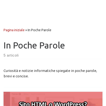
Pagina iniziale
»
In Poche Parole
In Poche Parole
5 articoli
Curiosità e notizie informatiche spiegate in poche parole,
brevi e concise.