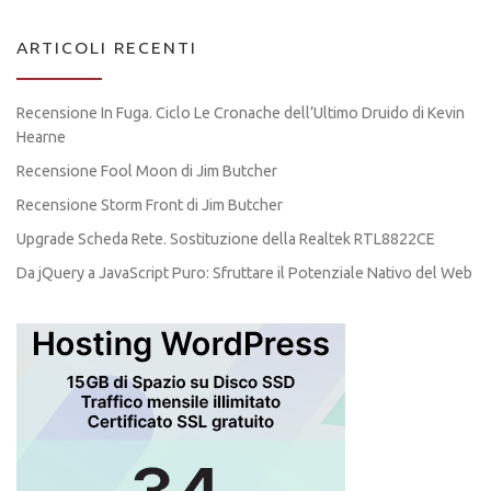
ARTICOLI RECENTI
Recensione In Fuga. Ciclo Le Cronache dell’Ultimo Druido di Kevin
Hearne
Recensione Fool Moon di Jim Butcher
Recensione Storm Front di Jim Butcher
Upgrade Scheda Rete. Sostituzione della Realtek RTL8822CE
Da jQuery a JavaScript Puro: Sfruttare il Potenziale Nativo del Web