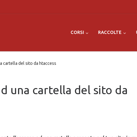
CORSI
RACCOLTE
 cartella del sito da htaccess
d una cartella del sito da