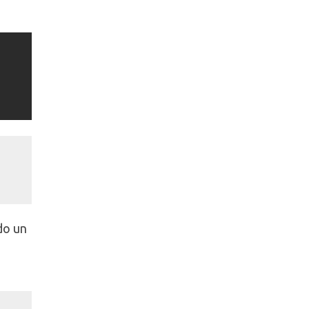
ndo un