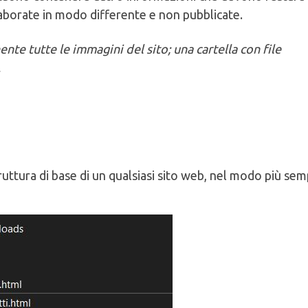
borate in modo differente e non pubblicate.
nte tutte le immagini del sito; una cartella con file
…
ruttura di base di un qualsiasi sito web, nel modo più sem