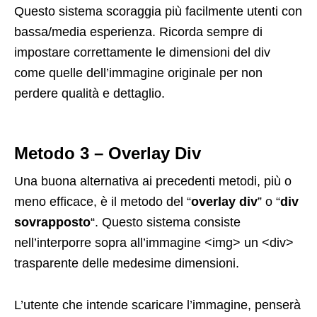
Questo sistema scoraggia più facilmente utenti con
bassa/media esperienza. Ricorda sempre di
impostare correttamente le dimensioni del div
come quelle dell’immagine originale per non
perdere qualità e dettaglio.
Metodo 3 – Overlay Div
Una buona alternativa ai precedenti metodi, più o
meno efficace, è il metodo del “
overlay div
” o “
div
sovrapposto
“. Questo sistema consiste
nell’interporre sopra all’immagine <img> un <div>
trasparente delle medesime dimensioni.
L’utente che intende scaricare l’immagine, penserà