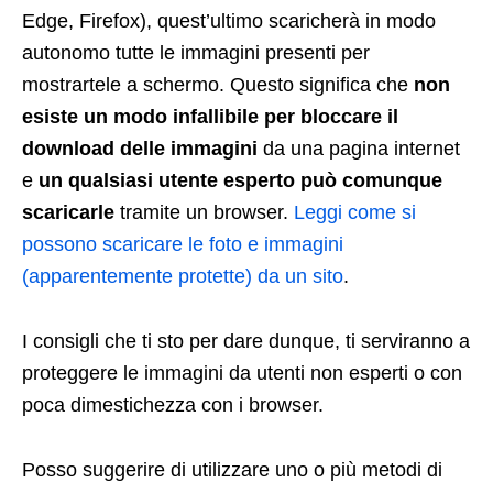
Edge, Firefox), quest’ultimo scaricherà in modo
autonomo tutte le immagini presenti per
mostrartele a schermo. Questo significa che
non
esiste un modo infallibile per bloccare il
download delle immagini
da una pagina internet
e
un qualsiasi utente esperto può comunque
scaricarle
tramite un browser.
Leggi come si
possono scaricare le foto e immagini
(apparentemente protette) da un sito
.
I consigli che ti sto per dare dunque, ti serviranno a
proteggere le immagini da utenti non esperti o con
poca dimestichezza con i browser.
Posso suggerire di utilizzare uno o più metodi di