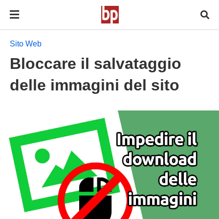
Sito Web
Bloccare il salvataggio
delle immagini del sito