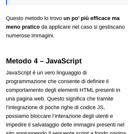
Questo metodo lo trovo
un po’ più efficace ma
meno pratico
da applicare nel caso si gestiscano
numerose immagini.
Metodo 4 – JavaScript
JavaScript è un vero linguaggio di
programmazione che consente di definire il
comportamento degli elementi HTML presenti in
una pagina web. Questo significa che tramite
l’integrazione di poche righe di codice JS,
possiamo bloccare l’interazione degli utenti e
impedire il salvataggio delle immagini presenti nel
sito aggiungendo il seguente script a fondo pagina.