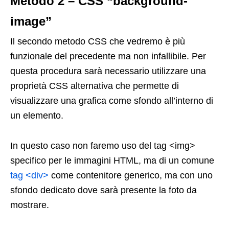
Metodo 2 – CSS “background-
image”
Il secondo metodo CSS che vedremo è più
funzionale del precedente ma non infallibile. Per
questa procedura sarà necessario utilizzare una
proprietà CSS alternativa che permette di
visualizzare una grafica come sfondo all’interno di
un elemento.
In questo caso non faremo uso del tag <img>
specifico per le immagini HTML, ma di un comune
tag <div>
come contenitore generico, ma con uno
sfondo dedicato dove sarà presente la foto da
mostrare.