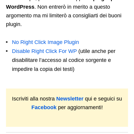
WordPress
. Non entrerò in merito a questo
argomento ma mi limiterò a consigliarti dei buoni
plugin.
No Right Click Image Plugin
Disable Right Click For WP
(utile anche per
disabilitare l’accesso al codice sorgente e
impedire la copia dei testi)
Iscriviti alla nostra
Newsletter
qui e seguici su
Facebook
per aggiornamenti!