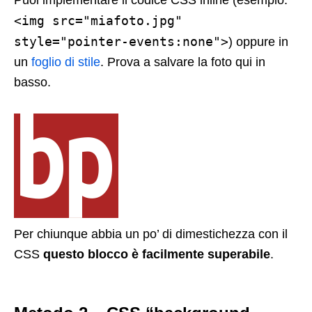
<img src="miafoto.jpg"
style="pointer-events:none">
) oppure in
un
foglio di stile
. Prova a salvare la foto qui in
basso.
Per chiunque abbia un po’ di dimestichezza con il
CSS
questo blocco è facilmente superabile
.