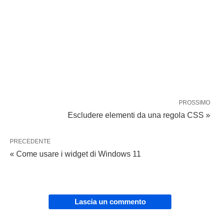
PROSSIMO
Escludere elementi da una regola CSS »
PRECEDENTE
« Come usare i widget di Windows 11
Lascia un commento