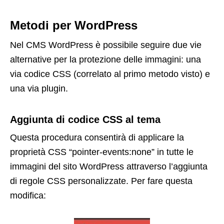
Metodi per WordPress
Nel CMS WordPress è possibile seguire due vie
alternative per la protezione delle immagini: una
via codice CSS (correlato al primo metodo visto) e
una via plugin.
Aggiunta di codice CSS al tema
Questa procedura consentirà di applicare la
proprietà CSS “pointer-events:none” in tutte le
immagini del sito WordPress attraverso l’aggiunta
di regole CSS personalizzate. Per fare questa
modifica: