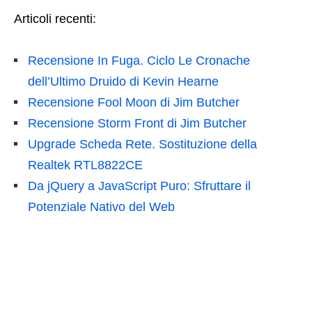
Articoli recenti:
Recensione In Fuga. Ciclo Le Cronache
dell’Ultimo Druido di Kevin Hearne
Recensione Fool Moon di Jim Butcher
Recensione Storm Front di Jim Butcher
Upgrade Scheda Rete. Sostituzione della
Realtek RTL8822CE
Da jQuery a JavaScript Puro: Sfruttare il
Potenziale Nativo del Web