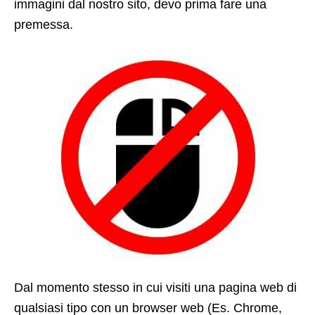
immagini dal nostro sito, devo prima fare una
premessa.
Dal momento stesso in cui visiti una pagina web di
qualsiasi tipo con un browser web (Es. Chrome,