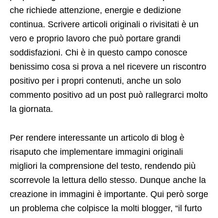
che richiede attenzione, energie e dedizione
continua. Scrivere articoli originali o rivisitati è un
vero e proprio lavoro che può portare grandi
soddisfazioni. Chi è in questo campo conosce
benissimo cosa si prova a nel ricevere un riscontro
positivo per i propri contenuti, anche un solo
commento positivo ad un post può rallegrarci molto
la giornata.
Per rendere interessante un articolo di blog è
risaputo che implementare immagini originali
migliori la comprensione del testo, rendendo più
scorrevole la lettura dello stesso. Dunque anche la
creazione in immagini è importante. Qui però sorge
un problema che colpisce la molti blogger, “il furto