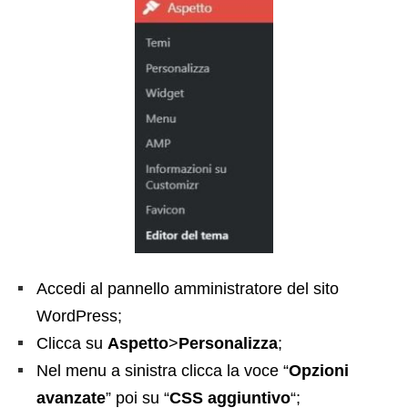
Accedi al pannello amministratore del sito
WordPress;
Clicca su
Aspetto
>
Personalizza
;
Nel menu a sinistra clicca la voce “
Opzioni
avanzate
” poi su “
CSS aggiuntivo
“;