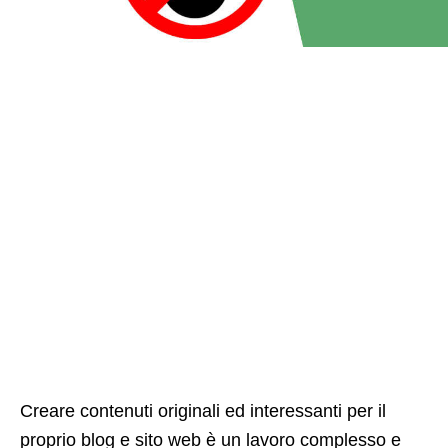
Creare contenuti originali ed interessanti per il
proprio blog e sito web è un lavoro complesso e