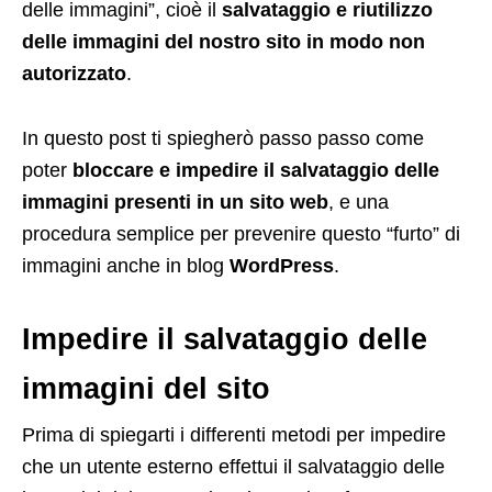
delle immagini”, cioè il
salvataggio e riutilizzo
delle immagini del nostro sito in modo non
autorizzato
.
In questo post ti spiegherò passo passo come
poter
bloccare e impedire il salvataggio delle
immagini presenti in un sito web
, e una
procedura semplice per prevenire questo “furto” di
immagini anche in blog
WordPress
.
Impedire il salvataggio delle
immagini del sito
Prima di spiegarti i differenti metodi per impedire
che un utente esterno effettui il salvataggio delle