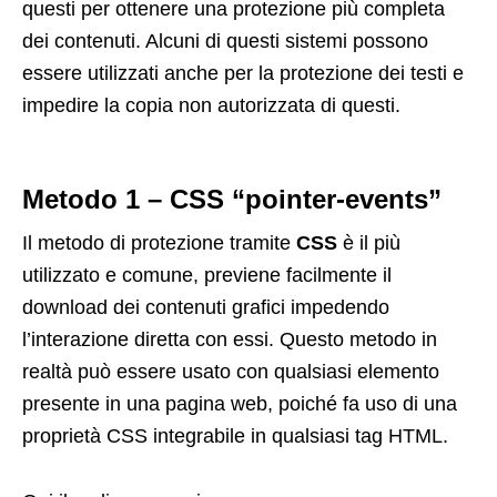
questi per ottenere una protezione più completa
dei contenuti. Alcuni di questi sistemi possono
essere utilizzati anche per la protezione dei testi e
impedire la copia non autorizzata di questi.
Metodo 1 – CSS “pointer-events”
Il metodo di protezione tramite
CSS
è il più
utilizzato e comune, previene facilmente il
download dei contenuti grafici impedendo
l’interazione diretta con essi. Questo metodo in
realtà può essere usato con qualsiasi elemento
presente in una pagina web, poiché fa uso di una
proprietà CSS integrabile in qualsiasi tag HTML.