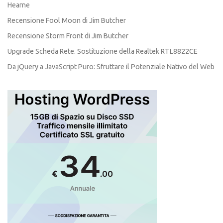
Hearne
Recensione Fool Moon di Jim Butcher
Recensione Storm Front di Jim Butcher
Upgrade Scheda Rete. Sostituzione della Realtek RTL8822CE
Da jQuery a JavaScript Puro: Sfruttare il Potenziale Nativo del Web