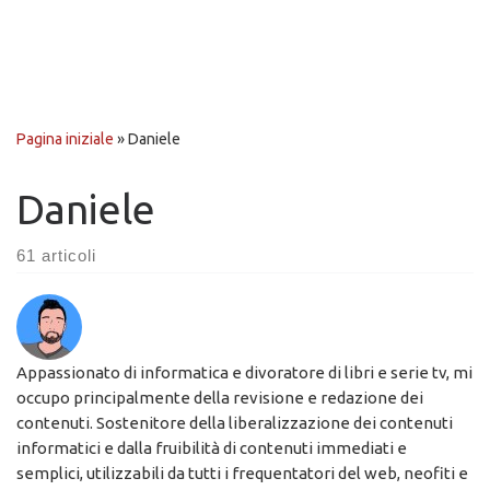
Pagina iniziale
»
Daniele
Daniele
61 articoli
Appassionato di informatica e divoratore di libri e serie tv, mi
occupo principalmente della revisione e redazione dei
contenuti. Sostenitore della liberalizzazione dei contenuti
informatici e dalla fruibilità di contenuti immediati e
semplici, utilizzabili da tutti i frequentatori del web, neofiti e