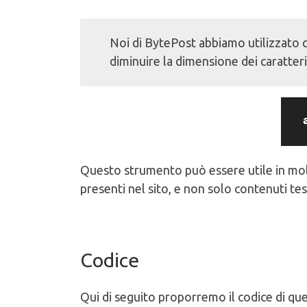
Noi di BytePost abbiamo utilizzato 
diminuire la dimensione dei caratteri
Questo strumento può essere utile in molte
presenti nel sito, e non solo contenuti tes
Codice
Qui di seguito proporremo il codice di qu