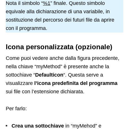
Nota il simbolo “
%1
” finale. Questo simbolo
equivale alla dichiarazione di una variabile, in
sostituzione del percorso dei futuri file da aprire
con il programma.
Icona personalizzata (opzionale)
Come puoi vedere anche dalla figura precedente,
nella chiave “myMethod” è presente anche la
sottochiave “
Defaulticon
“. Questa serve a
visualizzare
l’icona predefinita del programma
sui file con l’estensione dichiarata.
Per farlo:
Crea una sottochiave
in “myMehod” e