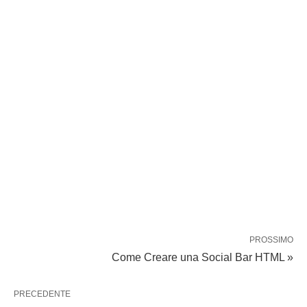
PROSSIMO
Come Creare una Social Bar HTML »
PRECEDENTE