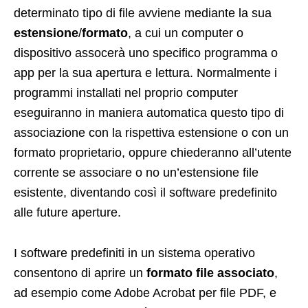
determinato tipo di file avviene mediante la sua
estensione
/
formato
, a cui un computer o
dispositivo assocerà uno specifico programma o
app per la sua apertura e lettura. Normalmente i
programmi installati nel proprio computer
eseguiranno in maniera automatica questo tipo di
associazione con la rispettiva estensione o con un
formato proprietario, oppure chiederanno all’utente
corrente se associare o no un’estensione file
esistente, diventando così il software predefinito
alle future aperture.
I software predefiniti in un sistema operativo
consentono di aprire un
formato file associato
,
ad esempio come Adobe Acrobat per file PDF, e