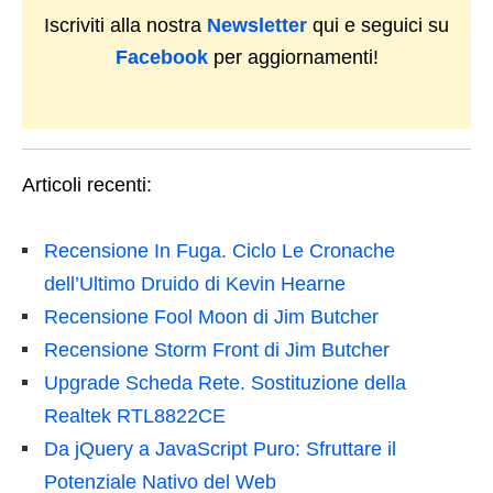
Iscriviti alla nostra
Newsletter
qui e seguici su
Facebook
per aggiornamenti!
Articoli recenti:
Recensione In Fuga. Ciclo Le Cronache
dell’Ultimo Druido di Kevin Hearne
Recensione Fool Moon di Jim Butcher
Recensione Storm Front di Jim Butcher
Upgrade Scheda Rete. Sostituzione della
Realtek RTL8822CE
Da jQuery a JavaScript Puro: Sfruttare il
Potenziale Nativo del Web