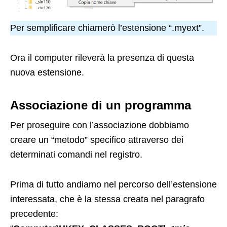
Per semplificare chiamerò l’estensione “.myext”
.
Ora il computer rileverà la presenza di questa
nuova estensione.
Associazione di un programma
Per proseguire con l’associazione dobbiamo
creare un “metodo” specifico attraverso dei
determinati comandi nel registro.
Prima di tutto andiamo nel percorso dell’estensione
interessata, che è la stessa creata nel paragrafo
precedente: