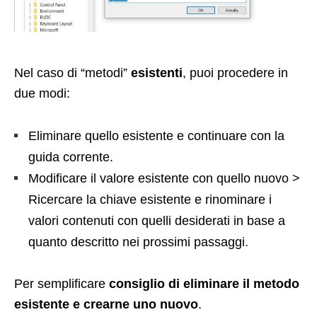
Nel caso di “metodi”
esistenti
, puoi procedere in
due modi:
Eliminare quello esistente e continuare con la
guida corrente.
Modificare il valore esistente con quello nuovo >
Ricercare la chiave esistente e rinominare i
valori contenuti con quelli desiderati in base a
quanto descritto nei prossimi passaggi.
Per semplificare
consiglio di eliminare il metodo
esistente e crearne uno nuovo
.