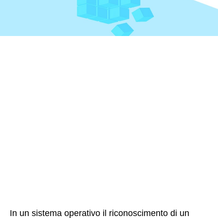
In un sistema operativo il riconoscimento di un