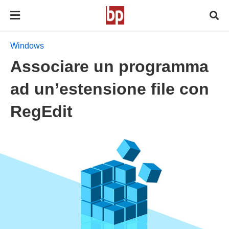
Windows
Associare un programma
ad un’estensione file con
RegEdit