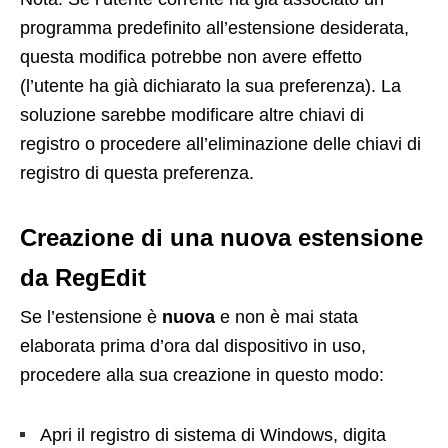
programma predefinito all’estensione desiderata,
questa modifica potrebbe non avere effetto
(l’utente ha già dichiarato la sua preferenza). La
soluzione sarebbe modificare altre chiavi di
registro o procedere all’eliminazione delle chiavi di
registro di questa preferenza.
Creazione di una nuova estensione
da RegEdit
Se l’estensione è
nuova
e non è mai stata
elaborata prima d’ora dal dispositivo in uso,
procedere alla sua creazione in questo modo:
Apri il registro di sistema di Windows, digita