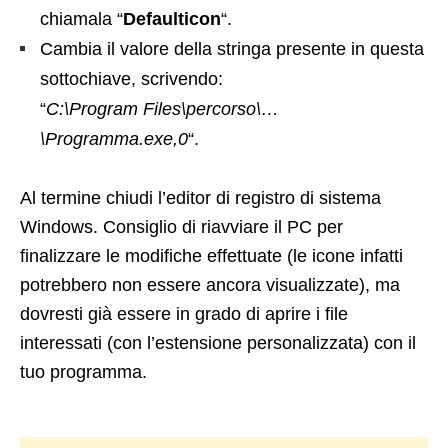
chiamala “
Defaulticon
“.
Cambia il valore della stringa presente in questa
sottochiave, scrivendo:
“
C:\Program Files\percorso\…
\Programma.exe,0
“.
Al termine chiudi l’editor di registro di sistema
Windows. Consiglio di riavviare il PC per
finalizzare le modifiche effettuate (le icone infatti
potrebbero non essere ancora visualizzate), ma
dovresti già essere in grado di aprire i file
interessati (con l’estensione personalizzata) con il
tuo programma.