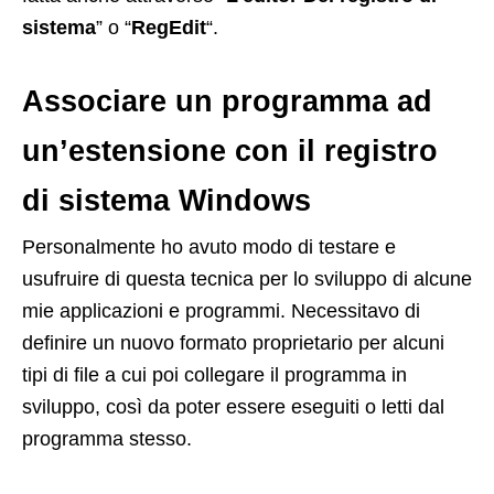
sistema
” o “
RegEdit
“.
Associare un programma ad
un’estensione con il registro
di sistema Windows
Personalmente ho avuto modo di testare e
usufruire di questa tecnica per lo sviluppo di alcune
mie applicazioni e programmi. Necessitavo di
definire un nuovo formato proprietario per alcuni
tipi di file a cui poi collegare il programma in
sviluppo, così da poter essere eseguiti o letti dal
programma stesso.