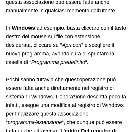
questa associazione può essere fatta anche
manualmente in qualsiasi momento dall’utente.
In
Windows
ad esempio, basta cliccare con il tasto
destro del mouse sul file con estensione
desiderata, cliccare su “
Apri con
” e scegliere il
nuovo programma, avendo cura di spuntare la
casella di “
Programma predefinito
“.
Pochi sanno tuttavia che quest’operazione può
essere fatta anche direttamente nel registro di
sistema di Windows. L’operazione descritta poco fa
infatti, esegue una modifica al registro di Windows
per finalizzare questa associazione
“
programma/estensione
“, che dunque può essere
fatta anche attraverso “
L’editor Del registro di