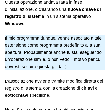
Questa operazione andava fatta in fase
d’installazione, dichiarando una
nuova chiave di
registro di sistema
in un sistema operativo
Windows
.
Il mio programma dunque, venne associato a tale
estensione come programma predefinito alla sua
apertura. Probabilmente anche tu stai eseguendo
un’operazione simile, o non vedo il motivo per cui
dovresti seguire questa guida :).
L’associazione avviene tramite modifica diretta del
registro di sistema, con la creazione di
chiavi
e
sottochiavi
specifiche.
Nota: Se l’utente corrente ha già associato un