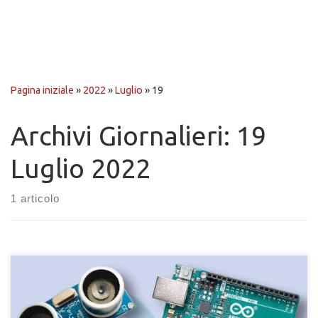
Pagina iniziale
»
2022
»
Luglio
»
19
Archivi Giornalieri:
19
Luglio 2022
1 articolo