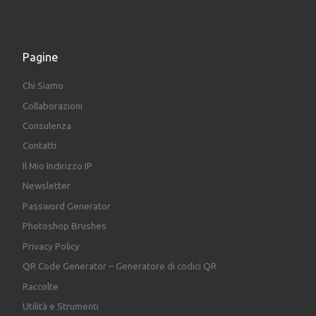
Pagine
Chi Siamo
Collaborazioni
Consulenza
Contatti
Il Mio Indirizzo IP
Newsletter
Password Generator
Photoshop Brushes
Privacy Policy
QR Code Generator – Generatore di codici QR
Raccolte
Utilità e Strumenti