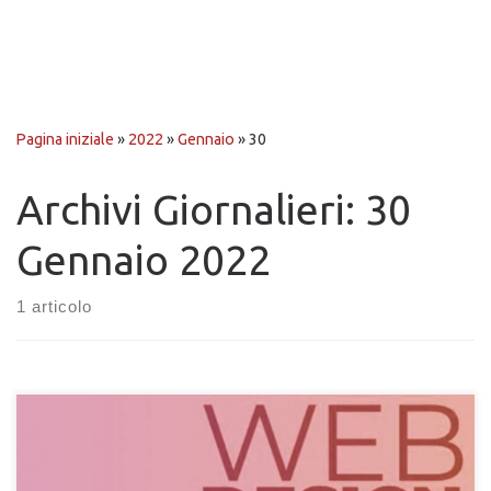
Pagina iniziale
»
2022
»
Gennaio
»
30
Archivi Giornalieri:
30
Gennaio 2022
1 articolo