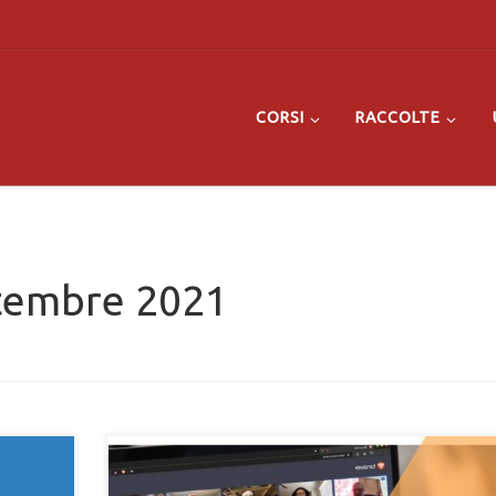
CORSI
RACCOLTE
tembre 2021