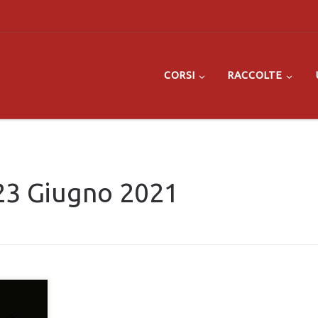
CORSI
RACCOLTE
23 Giugno 2021