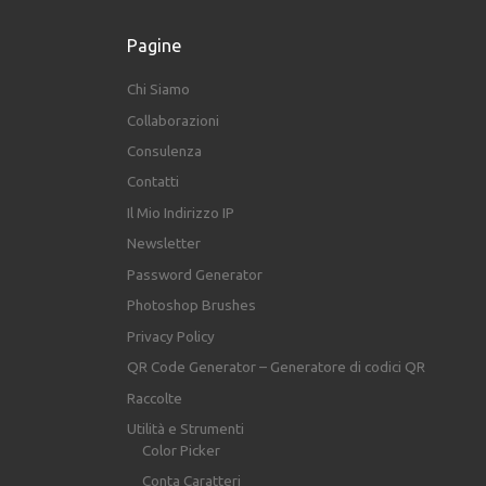
Pagine
Chi Siamo
Collaborazioni
Consulenza
Contatti
Il Mio Indirizzo IP
Newsletter
Password Generator
Photoshop Brushes
Privacy Policy
QR Code Generator – Generatore di codici QR
Raccolte
Utilità e Strumenti
Color Picker
Conta Caratteri