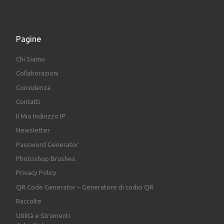
Pagine
Chi Siamo
Collaborazioni
Consulenza
Contatti
Il Mio Indirizzo IP
Newsletter
Password Generator
Photoshop Brushes
Privacy Policy
QR Code Generator – Generatore di codici QR
Raccolte
Utilità e Strumenti