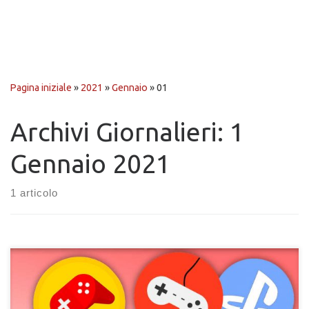
Pagina iniziale
»
2021
»
Gennaio
»
01
Archivi Giornalieri:
1
Gennaio 2021
1 articolo