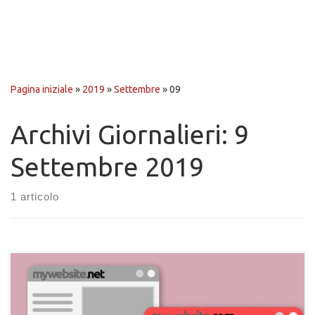
Pagina iniziale
»
2019
»
Settembre
»
09
Archivi Giornalieri:
9
Settembre 2019
1 articolo