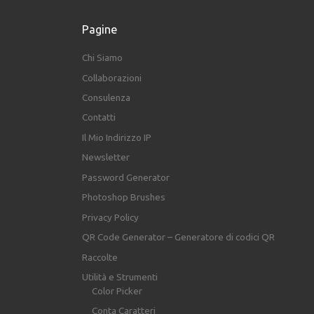
Pagine
Chi Siamo
Collaborazioni
Consulenza
Contatti
Il Mio Indirizzo IP
Newsletter
Password Generator
Photoshop Brushes
Privacy Policy
QR Code Generator – Generatore di codici QR
Raccolte
Utilità e Strumenti
Color Picker
Conta Caratteri