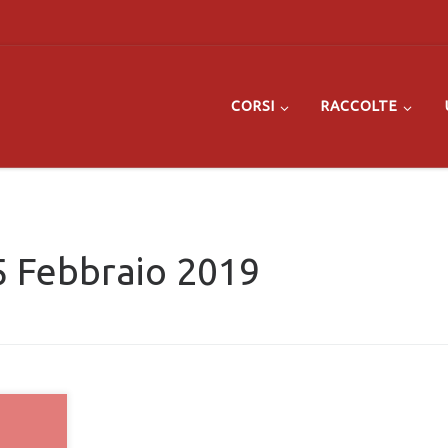
CORSI
RACCOLTE
5 Febbraio 2019